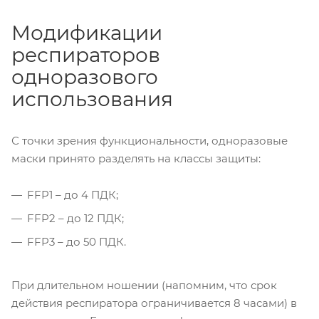
Модификации
респираторов
одноразового
использования
С точки зрения функциональности, одноразовые
маски принято разделять на классы защиты:
FFP1 – до 4 ПДК;
FFP2 – до 12 ПДК;
FFP3 – до 50 ПДК.
При длительном ношении (напомним, что срок
действия респиратора ограничивается 8 часами) в