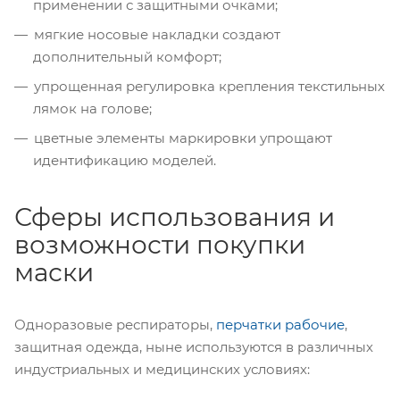
применении с защитными очками;
мягкие носовые накладки создают
дополнительный комфорт;
упрощенная регулировка крепления текстильных
лямок на голове;
цветные элементы маркировки упрощают
идентификацию моделей.
Сферы использования и
возможности покупки
маски
Одноразовые респираторы,
перчатки рабочие
,
защитная одежда, ныне используются в различных
индустриальных и медицинских условиях: