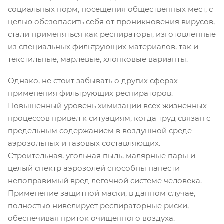
социальных норм, посещения общественных мест, с
целью обезопасить себя от проникновения вирусов,
стали применяться как респираторы, изготовленные
из специальных фильтрующих материалов, так и
текстильные, марлевые, хлопковые варианты.
Однако, не стоит забывать о других сферах
применения фильтрующих респираторов.
Повышенный уровень химизации всех жизненных
процессов привел к ситуациям, когда труд связан с
предельным содержанием в воздушной среде
аэрозольных и газовых составляющих.
Строительная, угольная пыль, малярные пары и
целый спектр аэрозолей способны нанести
непоправимый вред легочной системе человека.
Применение защитной маски, в данном случае,
полностью нивелирует респираторные риски,
обеспечивая приток очищенного воздуха.