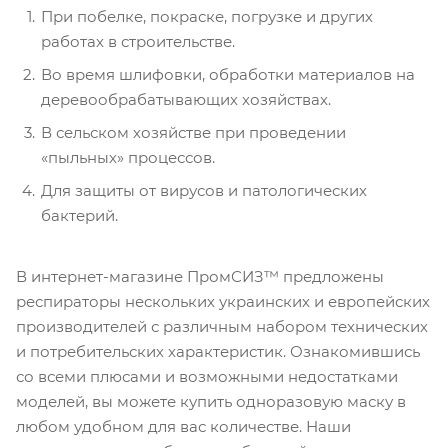
При побелке, покраске, погрузке и других
работах в строительстве.
Во время шлифовки, обработки материалов на
деревообрабатывающих хозяйствах.
В сельском хозяйстве при проведении
«пыльных» процессов.
Для защиты от вирусов и патологических
бактерий.
В интернет-магазине ПромСИЗ™ предложены
респираторы нескольких украинских и европейских
производителей с различным набором технических
и потребительских характеристик. Ознакомившись
со всеми плюсами и возможными недостатками
моделей, вы можете купить одноразовую маску в
любом удобном для вас количестве. Наши