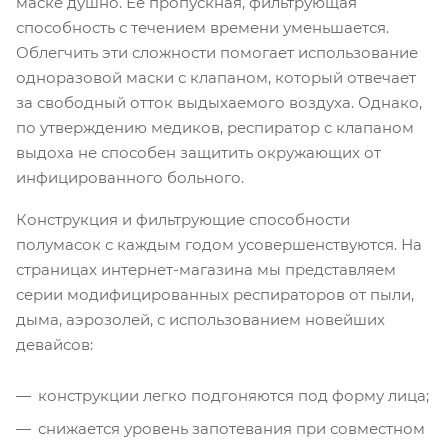
маске душно. Ее пропускная, фильтрующая
способность с течением времени уменьшается.
Облегчить эти сложности помогает использование
одноразовой маски с клапаном, который отвечает
за свободный отток выдыхаемого воздуха. Однако,
по утверждению медиков, респиратор с клапаном
выдоха не способен защитить окружающих от
инфицированного больного.
Конструкция и фильтрующие способности
полумасок с каждым годом усовершенствуются. На
страницах интернет-магазина мы представляем
серии модифицированных респираторов от пыли,
дыма, аэрозолей, с использованием новейших
девайсов:
конструкции легко подгоняются под форму лица;
снижается уровень запотевания при совместном