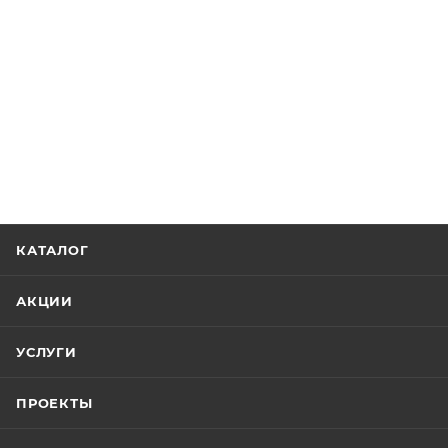
КАТАЛОГ
АКЦИИ
УСЛУГИ
ПРОЕКТЫ