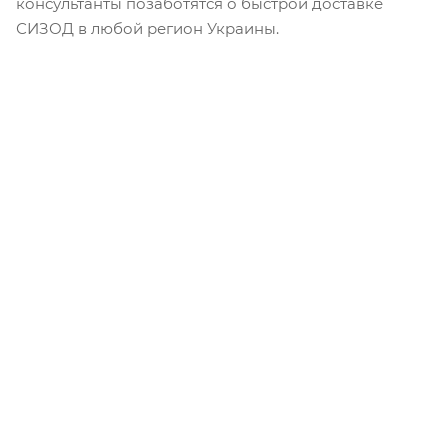
консультанты позаботятся о быстрой доставке
СИЗОД в любой регион Украины.