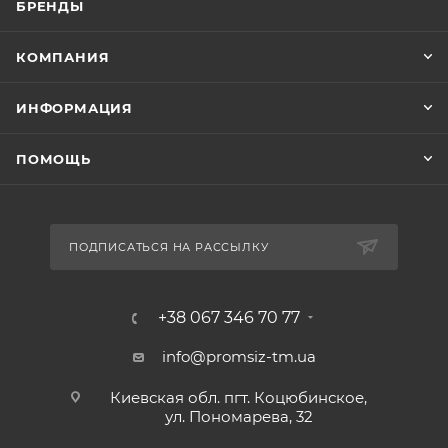
БРЕНДЫ
КОМПАНИЯ
ИНФОРМАЦИЯ
ПОМОЩЬ
ПОДПИСАТЬСЯ НА РАССЫЛКУ
+38 067 346 70 77
info@promsiz-tm.ua
Киевская обл. пгт. Коцюбинское,
ул. Пономарева, 32