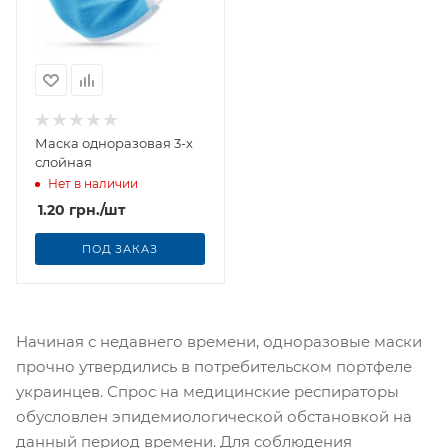
Маска одноразовая 3-х
слойная
Нет в наличии
1.20
грн.
/шт
ПОД ЗАКАЗ
Начиная с недавнего времени, одноразовые маски
прочно утвердились в потребительском портфеле
украинцев. Спрос на медицинские респираторы
обусловлен эпидемиологической обстановкой на
данный период времени. Для соблюдения