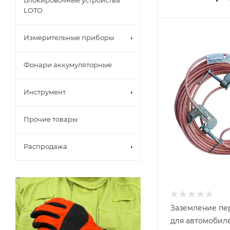
Блокировочные устройства
LOTO
Измерительные приборы
Фонари аккумуляторные
Инструмент
Прочие товары
Распродажа
Заземление пе
для автомобил