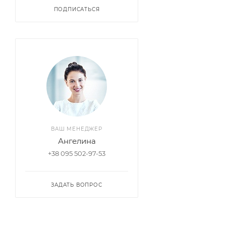
ПОДПИСАТЬСЯ
ВАШ МЕНЕДЖЕР
Ангелина
+38 095 502-97-53
ЗАДАТЬ ВОПРОС