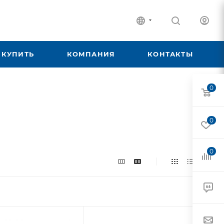
 КУПИТЬ
КОМПАНИЯ
КОНТАКТЫ
0
0
0