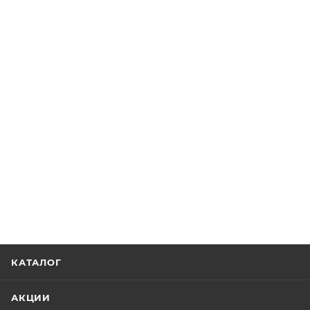
КАТАЛОГ
АКЦИИ