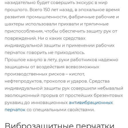
назидательно будет совершить экскурс в мир
прошлого. Всего 150 лет назад, в эпохальное время
развития промышленности, фабричные рабочие и
шахтеры использовали прихвати и тряпичные
приспособления, чтобы обеспечить защиту рук от
повреждений. Ни о каких средствах
индивидуальной защиты и применении рабочих
перчаток говорить не приходилось.
Прошлое кануло в лету, руки работников надежно
защищены от воздействия всевозможных
производственных рисков – кислот,
нефтепродуктов, проколов и ударов. Средства
индивидуальной защиты рук совершили небывалый
эволюционный прорыв от простейших брезентовых
рукавиц до инновационных
антивибрационных
перчаток
со специальными свойствами.
Виброзащитные перчатки