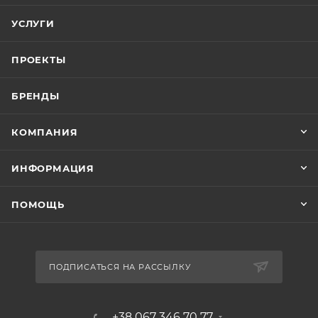
УСЛУГИ
ПРОЕКТЫ
БРЕНДЫ
КОМПАНИЯ
ИНФОРМАЦИЯ
ПОМОЩЬ
ПОДПИСАТЬСЯ НА РАССЫЛКУ
+38 067 346 70 77