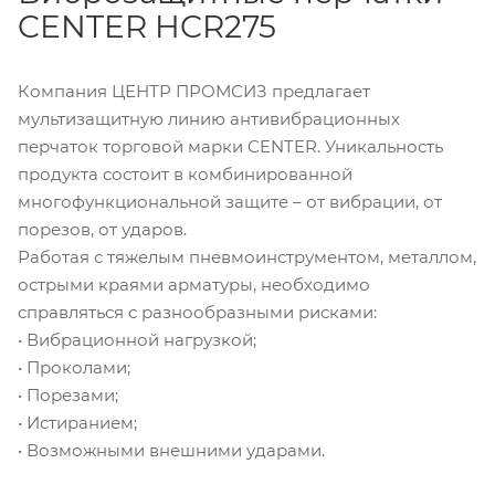
CENTER HCR275
Компания ЦЕНТР ПРОМСИЗ предлагает
мультизащитную линию антивибрационных
перчаток торговой марки CENTER. Уникальность
продукта состоит в комбинированной
многофункциональной защите – от вибрации, от
порезов, от ударов.
Работая с тяжелым пневмоинструментом, металлом,
острыми краями арматуры, необходимо
справляться с разнообразными рисками:
• Вибрационной нагрузкой;
• Проколами;
• Порезами;
• Истиранием;
• Возможными внешними ударами.