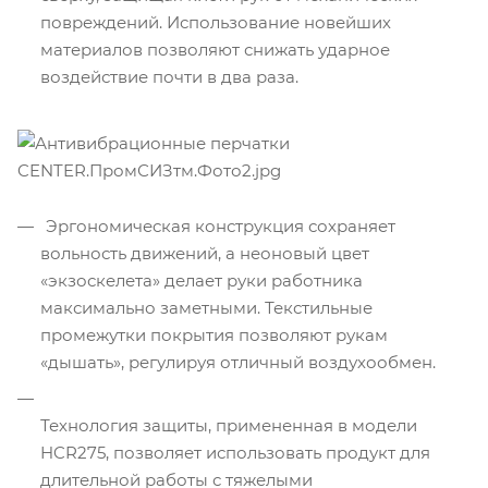
повреждений. Использование новейших
материалов позволяют снижать ударное
воздействие почти в два раза.
Эргономическая конструкция сохраняет
вольность движений, а неоновый цвет
«экзоскелета» делает руки работника
максимально заметными. Текстильные
промежутки покрытия позволяют рукам
«дышать», регулируя отличный воздухообмен.
Технология защиты, примененная в модели
HCR275, позволяет использовать продукт для
длительной работы с тяжелыми