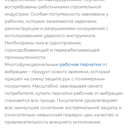
востребованы работниками строительной
индустрии. Особая популярность завоевана у
рабочих, которые занимаются задачами
реконструкции и разрушением сооружений с
использованием ударного инструмента.
Необходимы они в судостроении,
горнодобывающей и перерабатывающей
промышленности.
Многофункциональные
рабочие перчатки
от
вибрации – продукт нового времени, который
пришел на смену защите рук с полимерным
покрытием. Масштабно завоевывая своего
потребителя, купить перчатки рабочие от вибрации
становится все проще. Покупателя удовлетворяет
все: наилучшее сочетание экстремальной защиты и
относительно невысокий порядок цен, качество и
привлекательность внешнего исполнения.