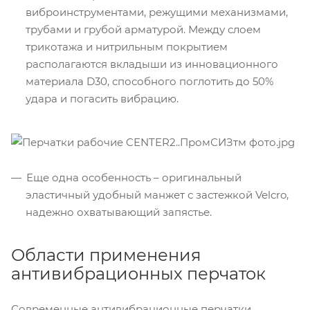
виброинструментами, режущими механизмами,
трубами и грубой арматурой. Между слоем
трикотажа и нитрильным покрытием
располагаются вкладыши из инновационного
материала D30, способного поглотить до 50%
удара и погасить вибрацию.
Еще одна особенность – оригинальный
эластичный удобный манжет с застежкой Velcro,
надежно охватывающий запястье.
Области применения
антивибрационных перчаток
Современные антивибрационные перчатки