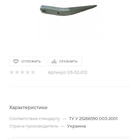
ОТЛОЖИТЬ
СРАВНИТЬ
Артикул:
03-02-012
Характеристики
Соответствие стандарту
—
ТУ У 25266590.003-2001
Страна производитель
—
Украина