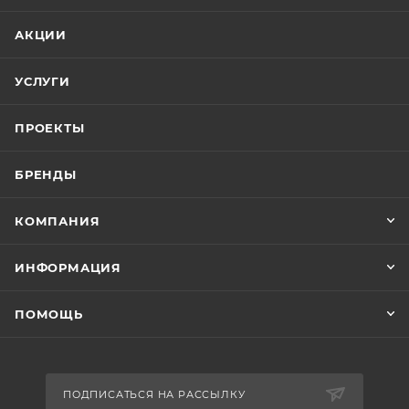
АКЦИИ
УСЛУГИ
ПРОЕКТЫ
БРЕНДЫ
КОМПАНИЯ
ИНФОРМАЦИЯ
ПОМОЩЬ
ПОДПИСАТЬСЯ НА РАССЫЛКУ