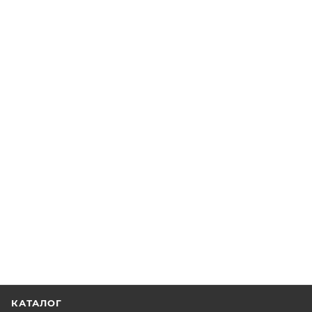
КАТАЛОГ