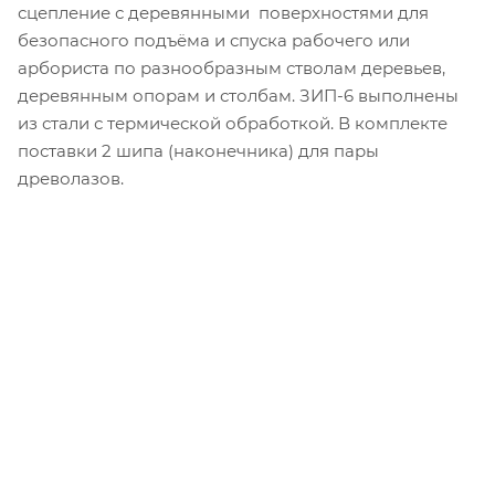
сцепление с деревянными поверхностями для
безопасного подъёма и спуска рабочего или
арбориста по разнообразным стволам деревьев,
деревянным опорам и столбам. ЗИП-6 выполнены
из стали с термической обработкой. В комплекте
поставки 2 шипа (наконечника) для пары
древолазов.