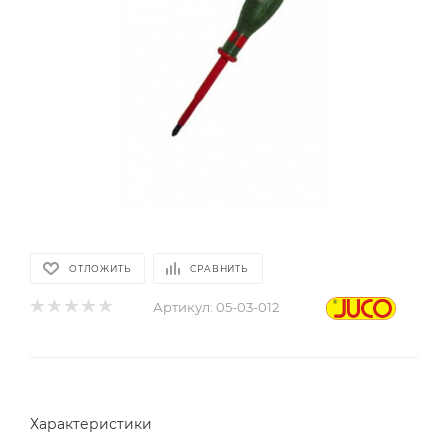
ОТЛОЖИТЬ
СРАВНИТЬ
Артикул:
05-03-012
Характеристики