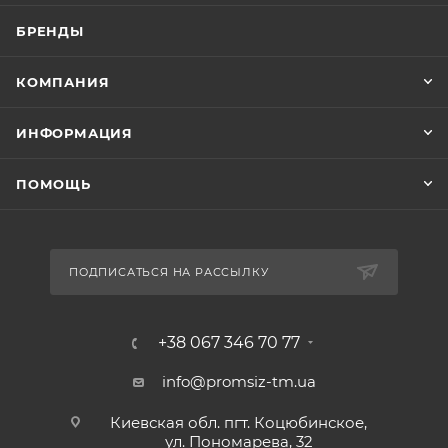
БРЕНДЫ
КОМПАНИЯ
ИНФОРМАЦИЯ
ПОМОЩЬ
ПОДПИСАТЬСЯ НА РАССЫЛКУ
+38 067 346 70 77
info@promsiz-tm.ua
Киевская обл. пгт. Коцюбинское,
ул. Пономарева, 32