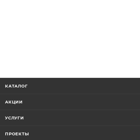
КАТАЛОГ
АКЦИИ
УСЛУГИ
ПРОЕКТЫ