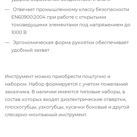
Отвечает промышленному классу безопасности
EN60900:2004 при работе с открытыми
токоведущими элементами под напряжением до
1000 В
Эргономическая форма рукоятки обеспечивает
удобный захват
Инструмент можно приобрести поштучно и
набором. Набор формируется с учетом пожеланий
заказчика. В наличии имеются типовые наборы, в
состав которых входят диэлектрические отвертки,
плоскогубцы, узкогубцы, кусачки боковые и другой
слесарно-монтажный инструмент.