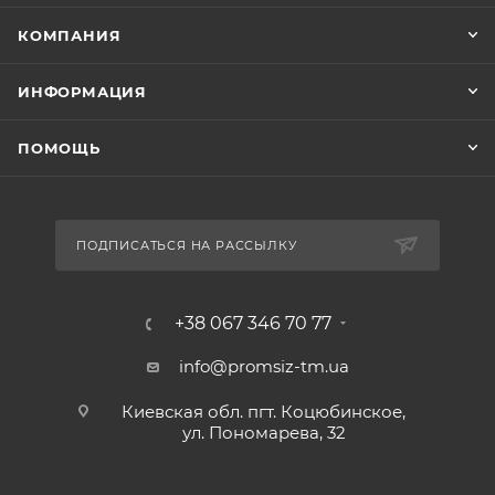
КОМПАНИЯ
ИНФОРМАЦИЯ
ПОМОЩЬ
ПОДПИСАТЬСЯ НА РАССЫЛКУ
+38 067 346 70 77
info@promsiz-tm.ua
Киевская обл. пгт. Коцюбинское,
ул. Пономарева, 32