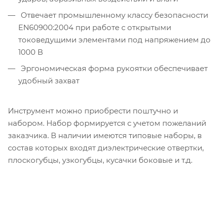
Отвечает промышленному классу безопасности
EN60900:2004 при работе с открытыми
токоведущими элементами под напряжением до
1000 В
Эргономическая форма рукоятки обеспечивает
удобный захват
Инструмент можно приобрести поштучно и
набором. Набор формируется с учетом пожеланий
заказчика. В наличии имеются типовые наборы, в
состав которых входят диэлектрические отвертки,
плоскогубцы, узкогубцы, кусачки боковые и т.д.