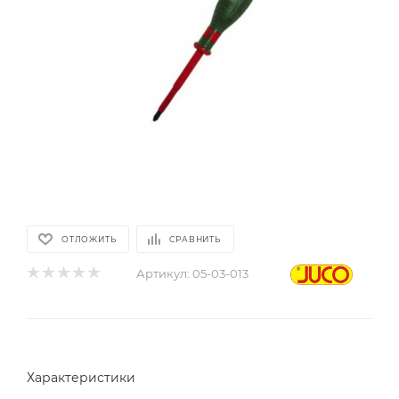
ОТЛОЖИТЬ
СРАВНИТЬ
Артикул:
05-03-013
Характеристики