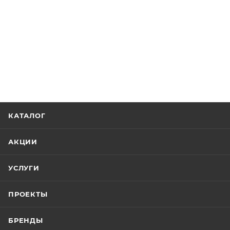
КАТАЛОГ
АКЦИИ
УСЛУГИ
ПРОЕКТЫ
БРЕНДЫ