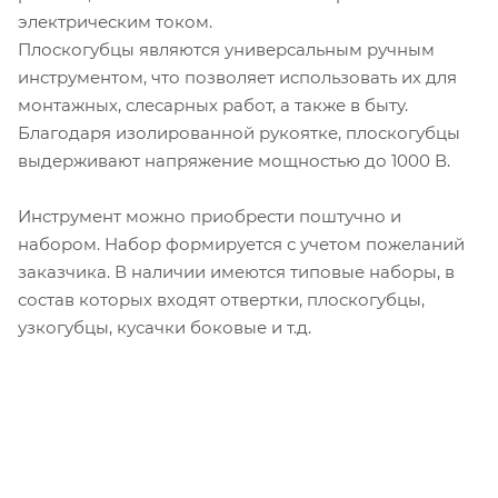
электрическим током.
Плоскогубцы являются универсальным ручным
инструментом, что позволяет использовать их для
монтажных, слесарных работ, а также в быту.
Благодаря изолированной рукоятке, плоскогубцы
выдерживают напряжение мощностью до 1000 В.
Инструмент можно приобрести поштучно и
набором. Набор формируется с учетом пожеланий
заказчика. В наличии имеются типовые наборы, в
состав которых входят отвертки, плоскогубцы,
узкогубцы, кусачки боковые и т.д.