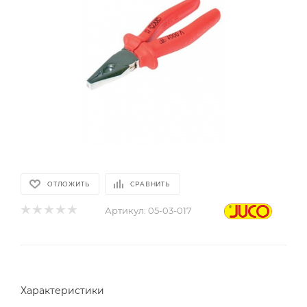
ОТЛОЖИТЬ
СРАВНИТЬ
Артикул:
05-03-017
Характеристики