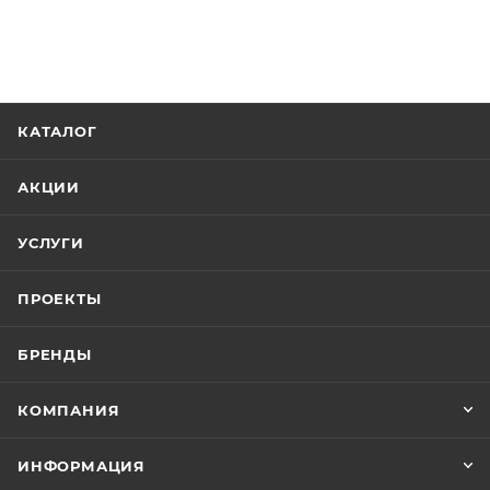
КАТАЛОГ
АКЦИИ
УСЛУГИ
ПРОЕКТЫ
БРЕНДЫ
КОМПАНИЯ
ИНФОРМАЦИЯ