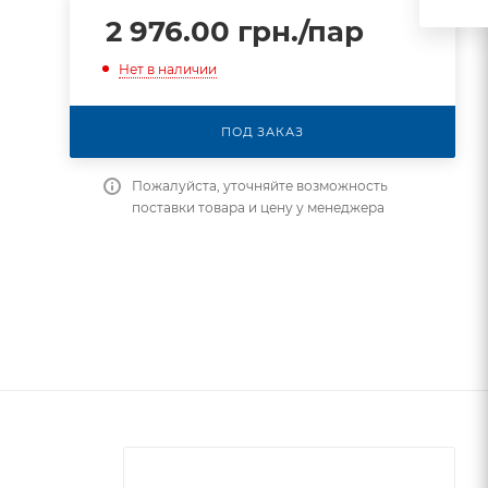
2 976.00
грн.
/пар
Нет в наличии
ПОД ЗАКАЗ
Пожалуйста, уточняйте возможность
поставки товара и цену у менеджера