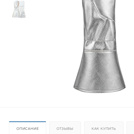
ОПИСАНИЕ
ОТЗЫВЫ
КАК КУПИТЬ