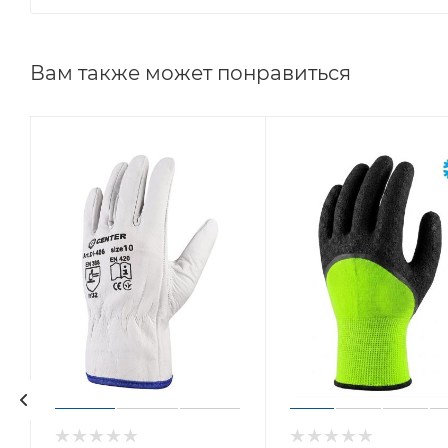
Вам также может понравиться