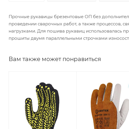
Прочные рукавицы брезентовые ОП без дополнител
проведении сварочных работ, а также процессов, 
нагрузками. Для пошива рукавиц использовалась пр
прошиты двумя параллельными строчками износост
Вам также может понравиться