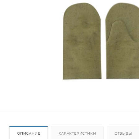
ОПИСАНИЕ
ХАРАКТЕРИСТИКИ
ОТЗЫВЫ