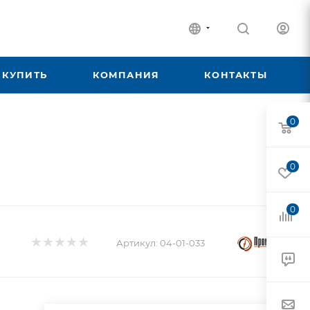
 КУПИТЬ
КОМПАНИЯ
КОНТАКТЫ
0
0
0
Артикул:
04-01-033