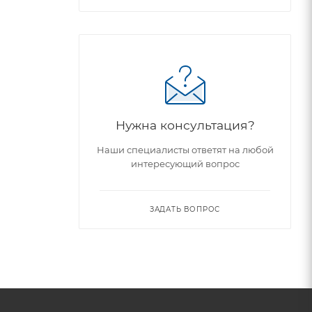
Нужна консультация?
Наши специалисты ответят на любой
интересующий вопрос
ЗАДАТЬ ВОПРОС