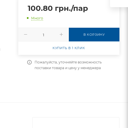
100.80
грн.
/пар
Много
В КОРЗИНУ
КУПИТЬ В 1 КЛИК
П
Пожалуйста, уточняйте возможность
поставки товара и цену у менеджера