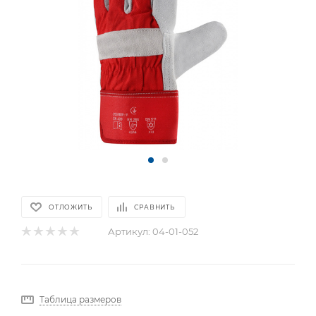
ОТЛОЖИТЬ
СРАВНИТЬ
Артикул:
04-01-052
Таблица размеров