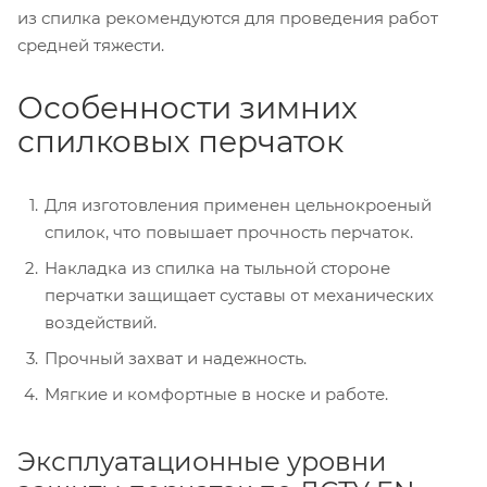
из спилка рекомендуются для проведения работ
средней тяжести.
Особенности зимних
спилковых перчаток
Для изготовления применен цельнокроеный
спилок, что повышает прочность перчаток.
Накладка из спилка на тыльной стороне
перчатки защищает суставы от механических
воздействий.
Прочный захват и надежность.
Мягкие и комфортные в носке и работе.
Эксплуатационные уровни