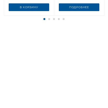
В КОРЗИНУ
ПОДРОБНЕЕ