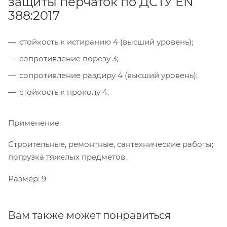
защиты перчаток по ДСТУ EN
388:2017
стойкость к истиранию 4 (высший уровень);
сопротивление порезу 3;
сопротивление раздиру 4 (высший уровень);
стойкость к проколу 4.
Применение:
Строительные, ремонтные, сантехнические работы;
погрузка тяжелых предметов.
Размер: 9
Вам также может понравиться