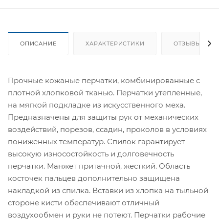
ОПИСАНИЕ
ХАРАКТЕРИСТИКИ
ОТЗЫВЫ
Прочные кожаные перчатки, комбинированные с
плотной хлопковой тканью. Перчатки утепленные,
на мягкой подкладке из искусственного меха.
Предназначены для защиты рук от механических
воздействий, порезов, ссадин, проколов в условиях
пониженных температур. Спилок гарантирует
высокую износостойкость и долговечность
перчатки. Манжет притачной, жесткий. Область
косточек пальцев дополнительно защищена
накладкой из спилка. Вставки из хлопка на тыльной
стороне кисти обеспечивают отличный
воздухообмен и руки не потеют. Перчатки рабочие