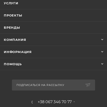
УСЛУГИ
ПРОЕКТЫ
БРЕНДЫ
КОМПАНИЯ
ИНФОРМАЦИЯ
ПОМОЩЬ
ПОДПИСАТЬСЯ НА РАССЫЛКУ
+38 067 346 70 77