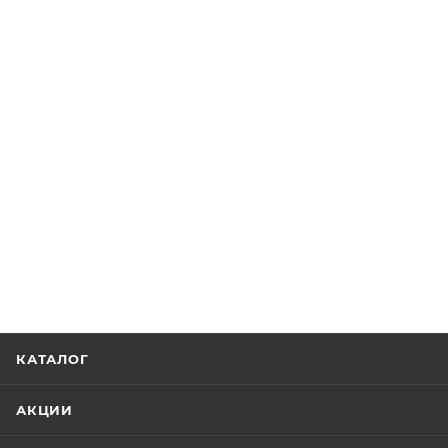
КАТАЛОГ
АКЦИИ