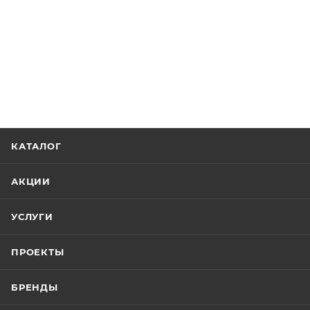
КАТАЛОГ
АКЦИИ
УСЛУГИ
ПРОЕКТЫ
БРЕНДЫ