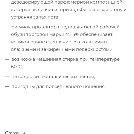
дезодорирующей парфюмерной композицией,
которая выделяется при ходьбе, освежая стопу и
устраняя запах пота;
рисунок протектора подошвы белой рабочей
обуви торговой марки MTS® обеспечивает
великолепное сцепление со скользкими,
влажными и зажиренными поверхностями;
возможна машинная стирка при температуре
60°С;
не содержит металлических частей;
пригодны для повседневного ношения.
Статьи