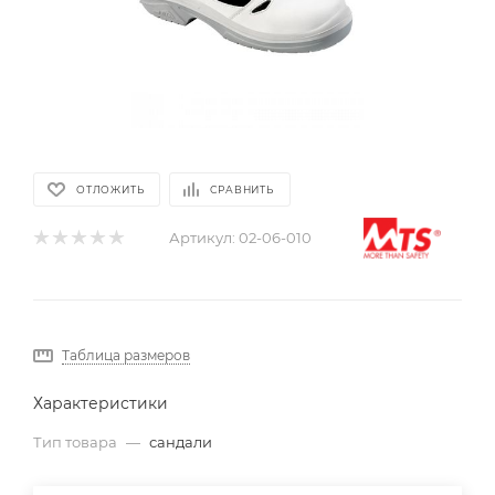
ОТЛОЖИТЬ
СРАВНИТЬ
Артикул:
02-06-010
Таблица размеров
Характеристики
Тип товара
—
сандали