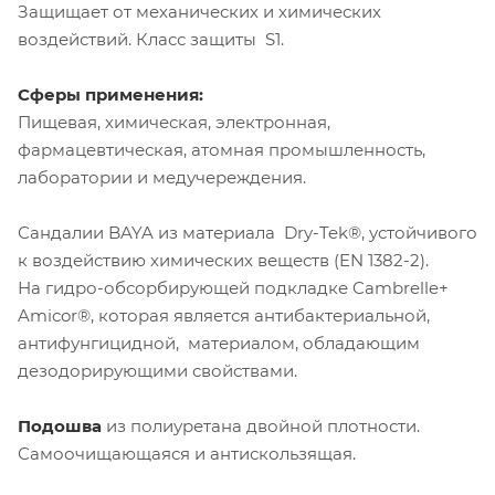
Защищает от механических и химических
воздействий. Класс защиты S1.
Сферы применения:
Пищевая, химическая, электронная,
фармацевтическая, атомная промышленность,
лаборатории и медучереждения.
Сандалии BAYA из материала Dry-Tek®, устойчивого
к воздействию химических веществ (EN 1382-2).
На гидро-обсорбирующей подкладке Cambrelle+
Amicor®, которая является антибактериальной,
антифунгицидной, материалом, обладающим
дезодорирующими свойствами.
Подошва
из полиуретана двойной плотности.
Самоочищающаяся и антискользящая.