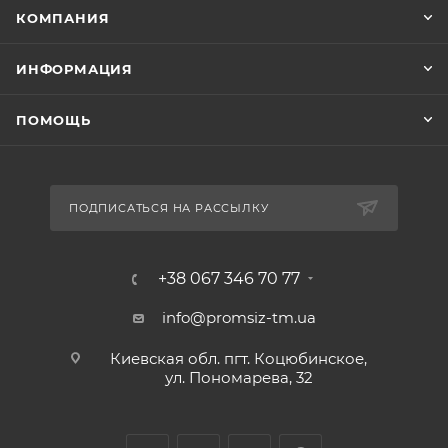
КОМПАНИЯ
ИНФОРМАЦИЯ
ПОМОЩЬ
ПОДПИСАТЬСЯ НА РАССЫЛКУ
+38 067 346 70 77
info@promsiz-tm.ua
Киевская обл. пгт. Коцюбинское,
ул. Пономарева, 32