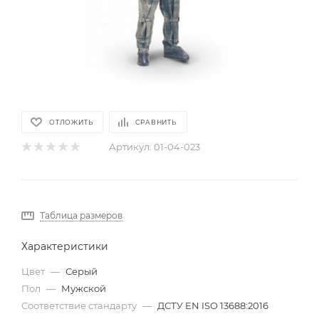
ОТЛОЖИТЬ
СРАВНИТЬ
Артикул:
01-04-023
Таблица размеров
Характеристики
Цвет
—
Серый
Пол
—
Мужской
Соответствие стандарту
—
ДСТУ EN ISO 13688:2016