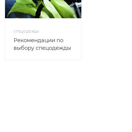
СПЕЦОДЕЖДА
Рекомендации по
выбору спецодежды