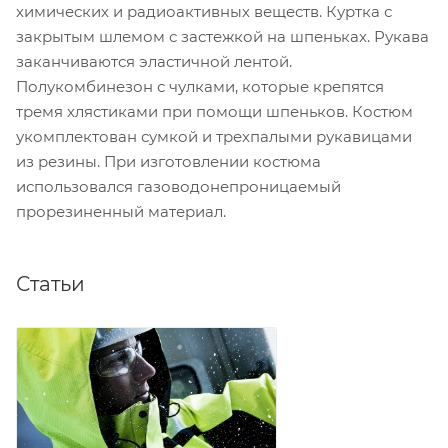
химических и радиоактивных веществ. Куртка с
закрытым шлемом с застежкой на шпеньках. Рукава
заканчиваются эластичной лентой.
Полукомбинезон с чулками, которые крепятся
тремя хлястиками при помощи шпеньков. Костюм
укомплектован сумкой и трехпалыми рукавицами
из резины. При изготовлении костюма
использовался газоводонепроницаемый
прорезиненный материал.
Статьи