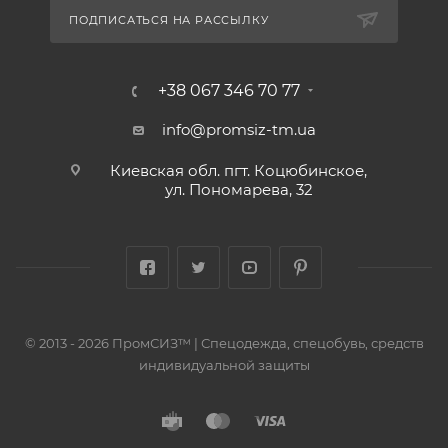
ПОДПИСАТЬСЯ НА РАССЫЛКУ
+38 067 346 70 77
info@promsiz-tm.ua
Киевская обл. пгт. Коцюбинское,
ул. Пономарева, 32
© 2013 - 2026 ПромСИЗ™ | Спецодежда, спецобувь, средств
индивидуальной защиты