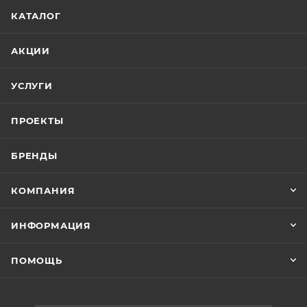
КАТАЛОГ
АКЦИИ
УСЛУГИ
ПРОЕКТЫ
БРЕНДЫ
КОМПАНИЯ
ИНФОРМАЦИЯ
ПОМОЩЬ