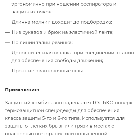
эргономично при ношении респиратора и
защитных очков;
Длинна молнии доходит до подбородка;
Низ рукавов и брюк на эластичной ленте;
По линии талии резинка;
Дополнительная вставка при соединении штанин
для обеспечения свободы движений;
Прочные окантовочные швы.
Применение:
Защитный комбинезон надевается ТОЛЬКО поверх
термозащитной спецодежды для обеспечения
класса защиты 5-го и 6-го типа. Используется для
защиты от легких брызг или грязи в местах с
опасностью возгорания или повышенной