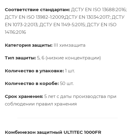
Соответствие стандартам:
ДСТУ EN ISO 13688:2016;
ДСТУ EN ISO 13982-1:2009;ДСТУ EN 13034:2017; ДСТУ
EN 1073-2:2013; ДСТУ EN 1149-5:2015; ДСТУ EN ISO
14116:2016
Категория защиты:
III химзащита
Тип защиты:
5, 6 (низкие концентрации)
Количество в упаковке:
1 шт.
Количество в коробе:
50 шт.
Срок хранения:
5 лет с даты производства при
соблюдении правил хранения
Комбинезон защитный ULTITEC 1000FR