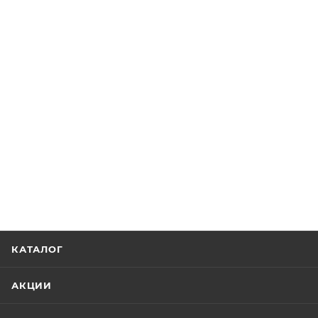
КАТАЛОГ
АКЦИИ