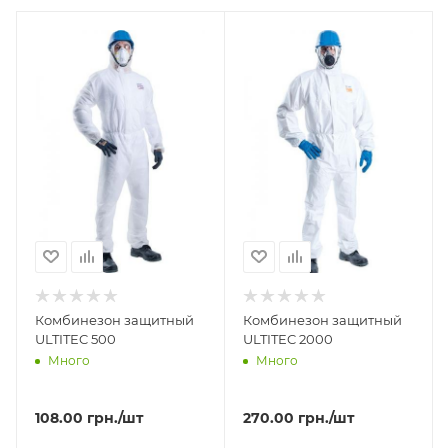
Комбинезон защитный
Комбинезон защитный
ULTITEC 500
ULTITEC 2000
Много
Много
108.00
грн.
/шт
270.00
грн.
/шт