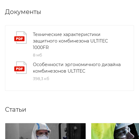
Документы
Технические характеристики
защитного комбинезона ULTITEC
1000FR
8 мб
Особенности эргономичного дизайна
комбинезонов ULTITEC
398,3 кб
Статьи