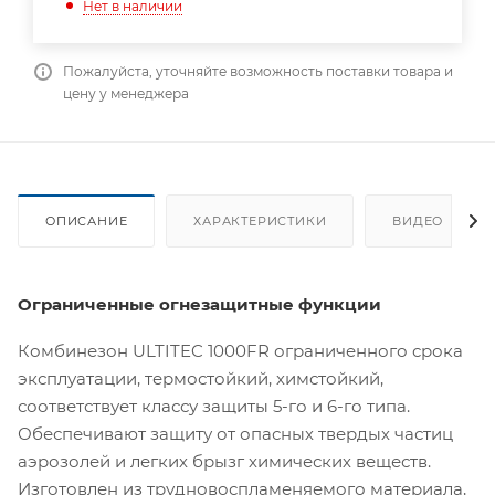
Нет в наличии
Пожалуйста, уточняйте возможность поставки товара и
цену у менеджера
ОПИСАНИЕ
ХАРАКТЕРИСТИКИ
ВИДЕО
(3)
Ограниченные огнезащитные функции
Комбинезон ULTITEC 1000FR ограниченного срока
эксплуатации, термостойкий, химстойкий,
соответствует классу защиты 5-го и 6-го типа.
Обеспечивают защиту от опасных твердых частиц
аэрозолей и легких брызг химических веществ.
Изготовлен из трудновоспламеняемого материала,