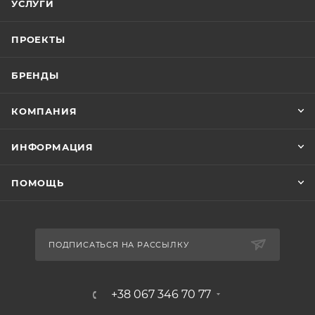
УСЛУГИ
ПРОЕКТЫ
БРЕНДЫ
КОМПАНИЯ
ИНФОРМАЦИЯ
ПОМОЩЬ
ПОДПИСАТЬСЯ НА РАССЫЛКУ
+38 067 346 70 77