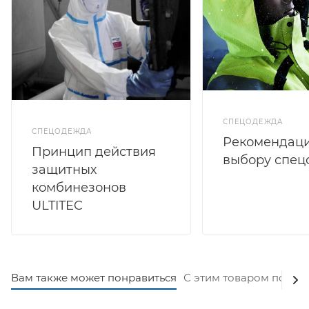
СПЕЦОДЕЖДА
СПЕЦОДЕЖДА
Рекомендаци
Принцип действия
выбору спе
защитных
комбинезонов
ULTITEC
Вам также может понравиться
С этим товаром покуп