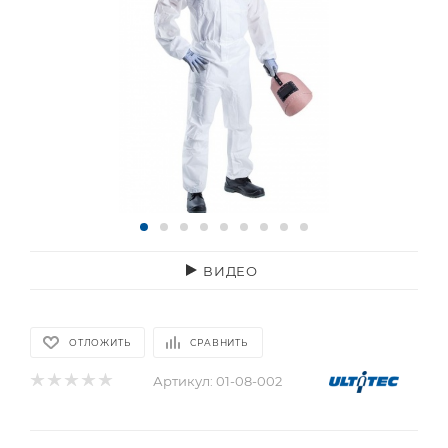
ВИДЕО
ОТЛОЖИТЬ
СРАВНИТЬ
Артикул:
01-08-002