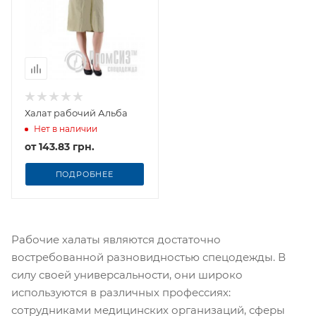
Халат рабочий Альба
Нет в наличии
от
143.83 грн.
ПОДРОБНЕЕ
Рабочие халаты являются достаточно
востребованной разновидностью спецодежды. В
силу своей универсальности, они широко
используются в различных профессиях:
сотрудниками медицинских организаций, сферы