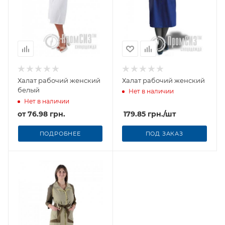
Халат рабочий женский
Халат рабочий женский
белый
Нет в наличии
Нет в наличии
от
76.98 грн.
179.85
грн.
/шт
ПОДРОБНЕЕ
ПОД ЗАКАЗ