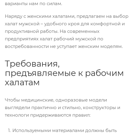
варианты нам по силам.
Наряду с женскими халатами, предлагаем на выбор
халат мужской – удобного кроя для комфортной и
продуктивной работы. На современных
предприятиях халат рабочий мужской по
востребованности не уступает женским моделям.
Требования,
предъявляемые к рабочим
халатам
Чтобы медицинские, одноразовые модели
выглядели практично и стильно, конструкторы и
технологи придерживаются правил:
Используемыми материалами должны быть