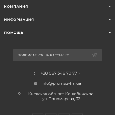
КОМПАНИЯ
ИНФОРМАЦИЯ
ПОМОЩЬ
ПОДПИСАТЬСЯ НА РАССЫЛКУ
+38 067 346 70 77
info@promsiz-tm.ua
Киевская обл. пгт. Коцюбинское,
ул. Пономарева, 32