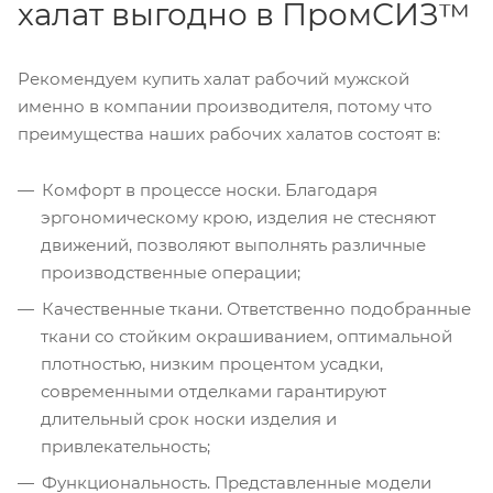
халат выгодно в ПромСИЗ™
Рекомендуем купить халат рабочий мужской
именно в компании производителя, потому что
преимущества наших рабочих халатов состоят в:
Комфорт в процессе носки. Благодаря
эргономическому крою, изделия не стесняют
движений, позволяют выполнять различные
производственные операции;
Качественные ткани. Ответственно подобранные
ткани со стойким окрашиванием, оптимальной
плотностью, низким процентом усадки,
современными отделками гарантируют
длительный срок носки изделия и
привлекательность;
Функциональность. Представленные модели