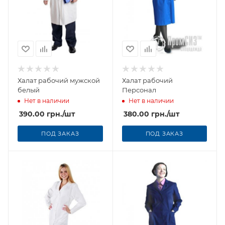
Халат рабочий мужской
Халат рабочий
белый
Персонал
Нет в наличии
Нет в наличии
390.00
грн.
/шт
380.00
грн.
/шт
ПОД ЗАКАЗ
ПОД ЗАКАЗ