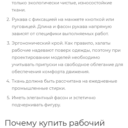
только экологически чистые, износостойкие
ткани.
Рукава с фиксацией на манжете кнопкой или
пуговицей. Длина и фасон рукава напрямую
зависят от специфики выполняемых работ.
Эргономический крой. Как правило, халаты
рабочие надевают поверх одежды, поэтому при
проектировании моделей необходимо
учитывать припуски на свободное облегание для
обеспечения комфорта движения.
Ткань должна быть рассчитана на ежедневные
промышленные стирки.
Иметь элегантный фасон и эстетично
подчеркивать фигуру.
Почему купить рабочий