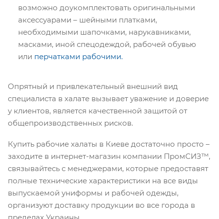
возможно доукомплектовать оригинальными
аксессуарами – шейными платками,
необходимыми шапочками, нарукавниками,
масками, иной спецодеждой, рабочей обувью
или
перчатками рабочими.
Опрятный и привлекательный внешний вид
специалиста в халате вызывает уважение и доверие
у клиентов, является качественной защитой от
общепроизводственных рисков.
Купить рабочие халаты в Киеве достаточно просто –
заходите в интернет-магазин компании ПромСИЗ™,
связывайтесь с менеджерами, которые предоставят
полные технические характеристики на все виды
выпускаемой униформы и рабочей одежды,
организуют доставку продукции во все города в
пределах Украины.