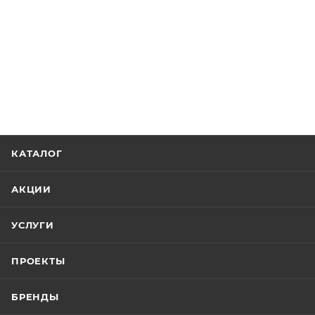
КАТАЛОГ
АКЦИИ
УСЛУГИ
ПРОЕКТЫ
БРЕНДЫ