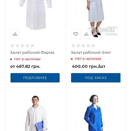
Халат рабочий Фарма
Халат рабочий Элит
Нет в наличии
Нет в наличии
от
467.82 грн.
400.00
грн.
/шт
ПОДРОБНЕЕ
ПОД ЗАКАЗ