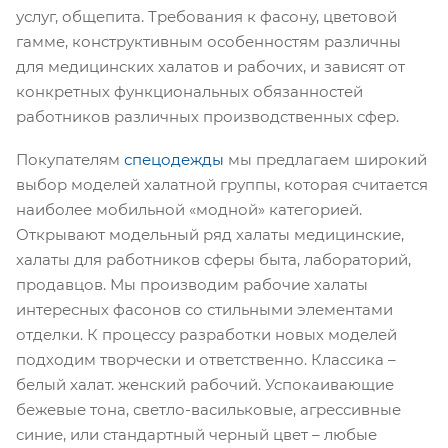
услуг, общепита. Требования к фасону, цветовой
гамме, конструктивным особенностям различны
для медицинских халатов и рабочих, и зависят от
конкретных функциональных обязанностей
работников различных производственных сфер.
Покупателям
спецодежды
мы предлагаем широкий
выбор моделей халатной группы, которая считается
наиболее мобильной «модной» категорией.
Открывают модельный ряд халаты медицинские,
халаты для работников сферы быта, лабораторий,
продавцов. Мы производим рабочие халаты
интересных фасонов со стильными элементами
отделки. К процессу разработки новых моделей
подходим творчески и ответственно. Классика –
белый халат. женский рабочий. Успокаивающие
бежевые тона, светло-васильковые, агрессивные
синие, или стандартный черный цвет – любые