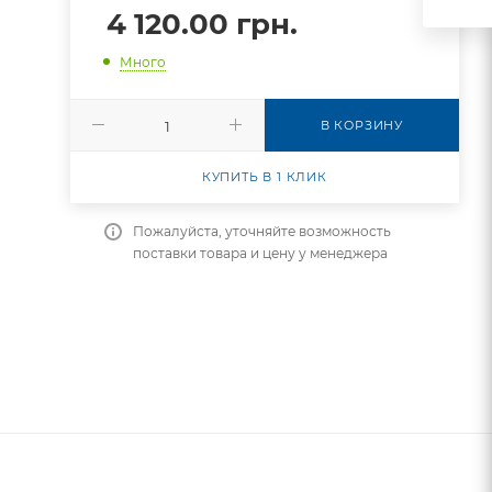
4 120.00
грн.
Много
В КОРЗИНУ
КУПИТЬ В 1 КЛИК
Пожалуйста, уточняйте возможность
поставки товара и цену у менеджера