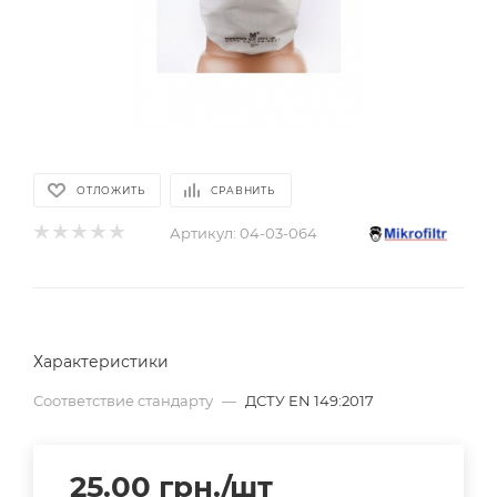
ОТЛОЖИТЬ
СРАВНИТЬ
Артикул:
04-03-064
Характеристики
Соответствие стандарту
—
ДСТУ EN 149:2017
25.00
грн.
/шт