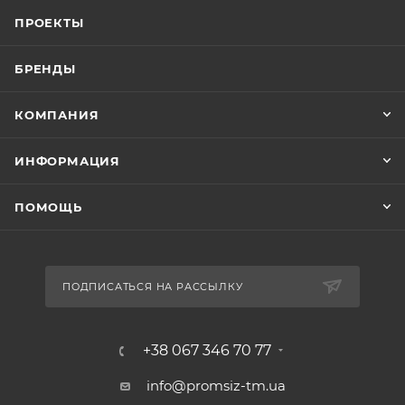
ПРОЕКТЫ
БРЕНДЫ
КОМПАНИЯ
ИНФОРМАЦИЯ
ПОМОЩЬ
ПОДПИСАТЬСЯ НА РАССЫЛКУ
+38 067 346 70 77
info@promsiz-tm.ua