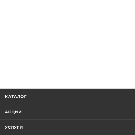
КАТАЛОГ
АКЦИИ
УСЛУГИ