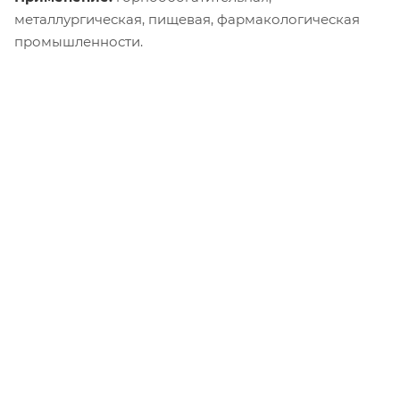
металлургическая, пищевая, фармакологическая
промышленности.