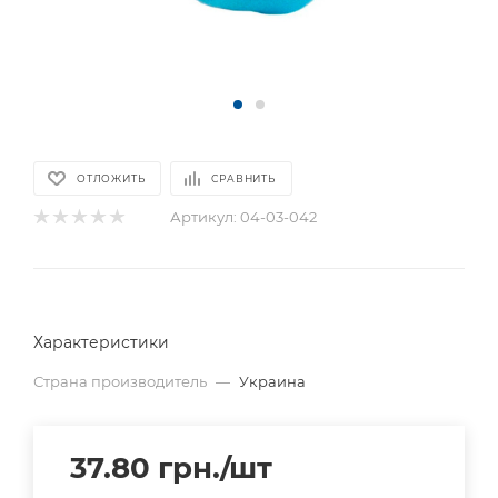
ОТЛОЖИТЬ
СРАВНИТЬ
Артикул:
04-03-042
Характеристики
Страна производитель
—
Украина
37.80
грн.
/шт