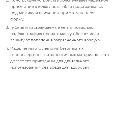
Конструкция устройства обеспечивает надежное
прилегание к коже лица, гибко подстраиваясь
под мимику и движения, при этом не теряя
форму.
Гибкие и настраиваемые ленты позволяют
надёжно зафиксировать маску, обеспечивая
защиту от попадания загрязнённого воздуха.
Изделие изготовлено из безопасных,
гипоаллергенных и экологичных материалов, что
делает его пригодным для длительного
использования без вреда для здоровья.