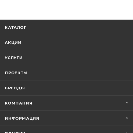
КАТАЛОГ
АКЦИИ
УСЛУГИ
ПРОЕКТЫ
БРЕНДЫ
КОМПАНИЯ
ИНФОРМАЦИЯ