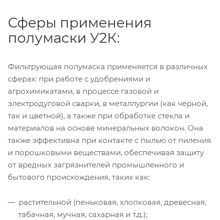
Сферы применения
полумаски У2К:
Фильтрующая полумаска применяется в различных
сферах: при работе с удобрениями и
агрохимикатами, в процессе газовой и
электродуговой сварки, в металлургии (как черной,
так и цветной), а также при обработке стекла и
материалов на основе минеральных волокон. Она
также эффективна при контакте с пылью от пиления
и порошковыми веществами, обеспечивая защиту
от вредных загрязнителей промышленного и
бытового происхождения, таких как:
растительной (пеньковая, хлопковая, древесная,
табачная, мучная, сахарная и т.д.);