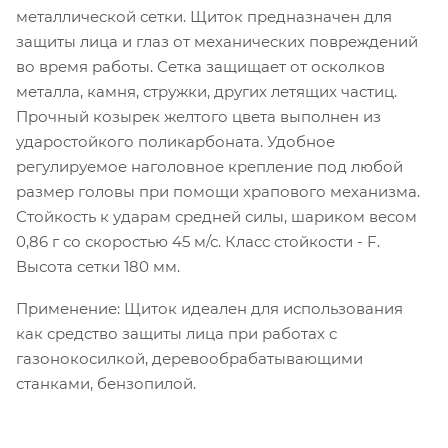
металлической сетки. Щиток предназначен для
защиты лица и глаз от механических повреждений
во время работы. Сетка защищает от осколков
металла, камня, стружки, других летящих частиц.
Прочный козырек желтого цвета выполнен из
ударостойкого поликарбоната. Удобное
регулируемое наголовное крепление под любой
размер головы при помощи храпового механизма.
Стойкость к ударам средней силы, шариком весом
0,86 г со скоростью 45 м/с. Класс стойкости - F.
Высота сетки 180 мм.
Применение: Щиток идеален для использования
как средство защиты лица при работах с
газонокосилкой, деревообрабатывающими
станками, бензопилой.