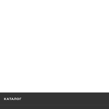
КАТАЛОГ