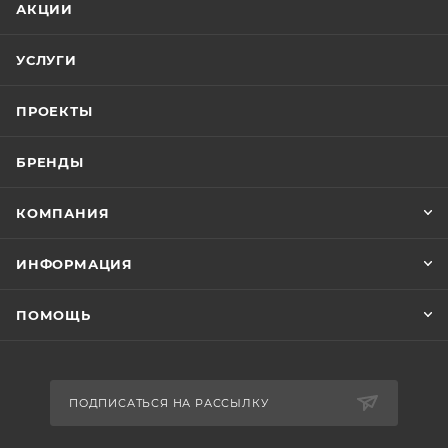
АКЦИИ
УСЛУГИ
ПРОЕКТЫ
БРЕНДЫ
КОМПАНИЯ
ИНФОРМАЦИЯ
ПОМОЩЬ
ПОДПИСАТЬСЯ НА РАССЫЛКУ