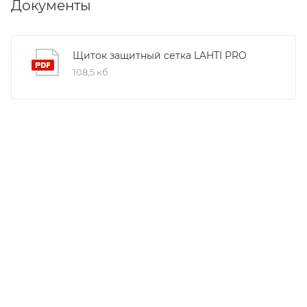
Документы
Щиток защитный сетка LAHTI PRO
108,5 кб