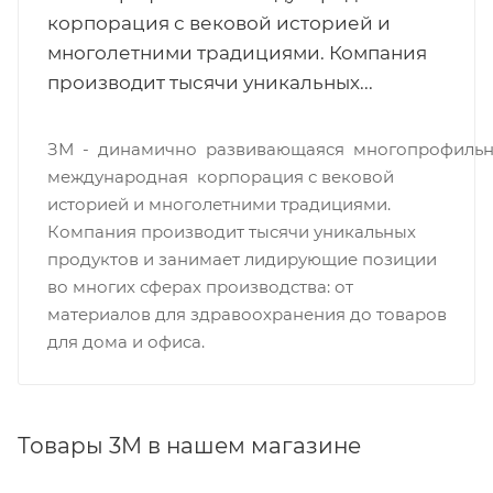
корпорация с вековой историей и
многолетними традициями. Компания
производит тысячи уникальных...
ЗМ - динамично развивающаяся многопрофильн
международная корпорация с вековой
историей и многолетними традициями.
Компания производит тысячи уникальных
продуктов и занимает лидирующие позиции
во многих сферах производства: от
материалов для здравоохранения до товаров
для дома и офиса.
Товары 3M в нашем магазине