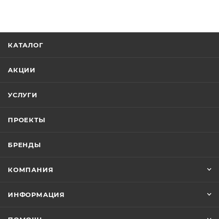
КАТАЛОГ
АКЦИИ
УСЛУГИ
ПРОЕКТЫ
БРЕНДЫ
КОМПАНИЯ
ИНФОРМАЦИЯ