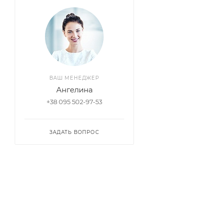
ВАШ МЕНЕДЖЕР
Ангелина
+38 095 502-97-53
ЗАДАТЬ ВОПРОС