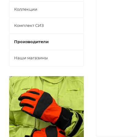
Коллекции
Комплект СИЗ
Производители
Наши магазины