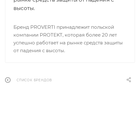
высоты.
Бренд PROVERTI принадлежит польской
компании PROTEKT, которая более 20 лет
успешно работает на рынке средств защиты
от падения с высоты.
СПИСОК БРЕНДОВ