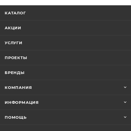
КАТАЛОГ
АКЦИИ
УСЛУГИ
ПРОЕКТЫ
БРЕНДЫ
КОМПАНИЯ
ИНФОРМАЦИЯ
ПОМОЩЬ