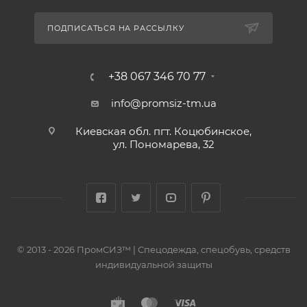
ПОДПИСАТЬСЯ НА РАССЫЛКУ
+38 067 346 70 77
info@promsiz-tm.ua
Киевская обл. пгт. Коцюбинское,
ул. Пономарева, 32
© 2013 - 2026 ПромСИЗ™ | Спецодежда, спецобувь, средств
индивидуальной защиты