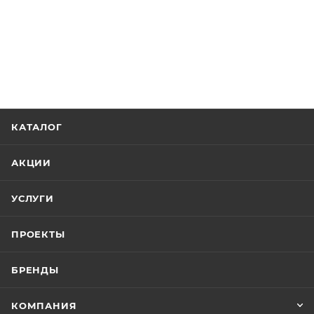
КАТАЛОГ
АКЦИИ
УСЛУГИ
ПРОЕКТЫ
БРЕНДЫ
КОМПАНИЯ