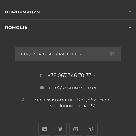
ИНФОРМАЦИЯ
ПОМОЩЬ
ПОДПИСАТЬСЯ НА РАССЫЛКУ
+38 067 346 70 77
info@promsiz-tm.ua
Киевская обл. пгт. Коцюбинское,
ул. Пономарева, 32