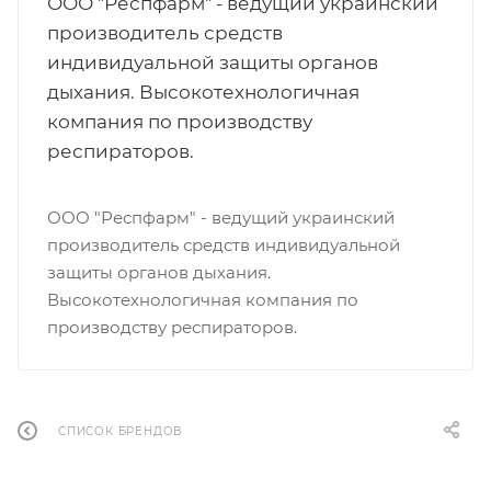
ООО "Респфарм" - ведущий украинский
производитель средств
индивидуальной защиты органов
дыхания. Высокотехнологичная
компания по производству
респираторов.
ООО "Респфарм" - ведущий украинский
производитель средств индивидуальной
защиты органов дыхания.
Высокотехнологичная компания по
производству респираторов.
СПИСОК БРЕНДОВ