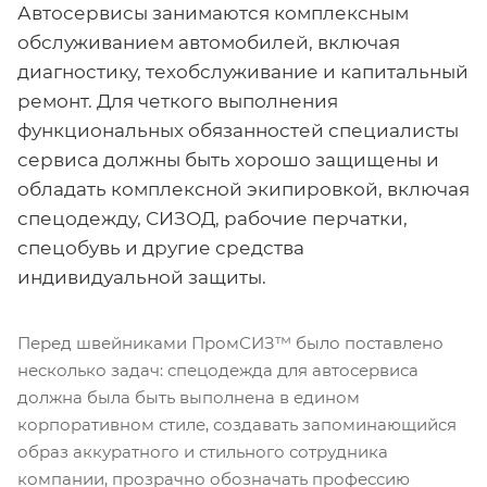
Автосервисы занимаются комплексным
обслуживанием автомобилей, включая
диагностику, техобслуживание и капитальный
ремонт. Для четкого выполнения
функциональных обязанностей специалисты
сервиса должны быть хорошо защищены и
обладать комплексной экипировкой, включая
спецодежду, СИЗОД, рабочие перчатки,
спецобувь и другие средства
индивидуальной защиты.
Перед швейниками ПромСИЗ™ было поставлено
несколько задач: спецодежда для автосервиса
должна была быть выполнена в едином
корпоративном стиле, создавать запоминающийся
образ аккуратного и стильного сотрудника
компании, прозрачно обозначать профессию