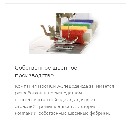
Собственное швейное
производство
Компания ПромСИЗ-Спецодежда занимается
разработкой и производством
профессиональной одежды для всех
отраслей промышленности. История
компании, собственные швейные фабрики.