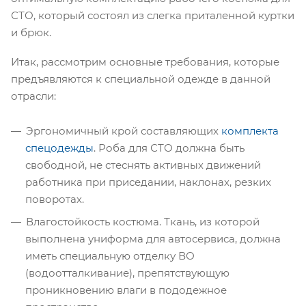
СТО, который состоял из слегка приталенной куртки
и брюк.
Итак, рассмотрим основные требования, которые
предъявляются к специальной одежде в данной
отрасли:
Эргономичный крой составляющих
комплекта
спецодежды
. Роба для СТО должна быть
свободной, не стеснять активных движений
работника при приседании, наклонах, резких
поворотах.
Влагостойкость костюма. Ткань, из которой
выполнена униформа для автосервиса, должна
иметь специальную отделку ВО
(водоотталкивание), препятствующую
проникновению влаги в пододежное