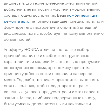
вишневый. Его геометрические очертания линий
добавили элегантности и усилили эмоциональную
составляющую восприятия. Ведь
комбинезон для
ремонта авто
не только защищает специалиста, но и
формирует его настроение, а опрятный внешний
вид специалиста способствует четкому выполнению
обязанностей.
Униформу HONDA отличает не только выбор
прочной ткани, но и особые конструктивные
характеристики модели. Мы тщательно продумали
конструкцию костюма, эргономику, при этом,
принцип удобства носки поставили на первое
место. Ряд работ техникам приходится выполнять
стоя на коленях, чтобы предотвратить травмы
коленных суставов, предусмотрели и этот вариант
защиты. Места, наиболее подверженные износу,
были усилены дополнительными накладками –