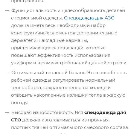
пространство.
Функциональность и целесообразность деталей
специальной одежды.
Спецодежда для АЗС
должна иметь весь необходимый набор
конструктивных элементов: дополнительные
держатели, накладные карманы,
пристегивающиеся подкладки, которые
повышают эффективность использования
униформы в рамках требований данной отрасли.
Оптимальный тепловой баланс. Это способность
рабочей одежды регулировать нормальный
теплооборот, сохранять тепло на холоде и
отводить накопленные излишки тепла в жаркую
погоду.
Высокая износостойкость. Вся
спецодежда для
СТО
должна изготавливаться из прочных,
плотных тканей оптимального смесового состава