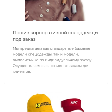
Пошив корпоративной спецодежды
под заказ
Мы предлагаем как стандартные базовые
модели спецодежды, так и модели,
выполненные по индивидуальному заказу.
Осуществляем эксклюзивные заказы для
клиентов.