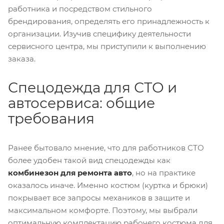
работника и посредством стильного
брендирования, определять его принадлежность к
организации. Изучив специфику деятельности
сервисного центра, мы приступили к выполнению
заказа.
Спецодежда для СТО и
автосервиса: общие
требования
Ранее бытовало мнение, что для работников СТО
более удобен такой вид спецодежды как
комбинезон для ремонта авто
, но на практике
оказалось иначе. Именно костюм (куртка и брюки)
покрывает все запросы механиков в защите и
максимальном комфорте. Поэтому, мы выбрали
оптимальную комплектацию рабочего костюма для