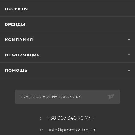
ПРОЕКТЫ
БРЕНДЫ
КОМПАНИЯ
ИНФОРМАЦИЯ
ПОМОЩЬ
ПОДПИСАТЬСЯ НА РАССЫЛКУ
+38 067 346 70 77
info@promsiz-tm.ua