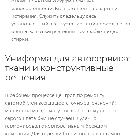
с повышенными коэффициентами
износостойкости. Быть стойкой на разрыв и
истирания. Служить владельцу весь
установленный эксплуатационный период, легко
очищаться от загрязнений при любых видах
стирки.
Униформа для автосервиса:
ткани и конструктивные
решения
В рабочем процессе центров по ремонту
автомобилей всегда достаточно загрязнений:
машинное масло, мазут, пыль. Поэтому выбор
серого цвета был не случаен и удачно
гармонировал с корпоративным брендом
компании. Для отделки был использован темно-