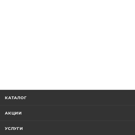
КАТАЛОГ
АКЦИИ
УСЛУГИ