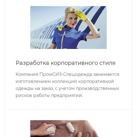
Разработка корпоративного стиля
Компания ПромСИЗ-Спецодежда занимается
изготовлением коллекций корпоративной
одежды на заказ, с учетом производственных
рисков работы предприятий.