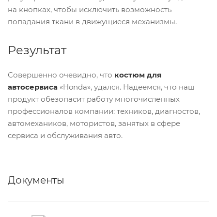
на кнопках, чтобы исключить возможность
попадания ткани в движущиеся механизмы.
Результат
Совершенно очевидно, что
костюм для
автосервиса
«Honda», удался. Надеемся, что наш
продукт обезопасит работу многочисленных
профессионалов компании: техников, диагностов,
автомехаников, мотористов, занятых в сфере
сервиса и обслуживания авто.
Документы