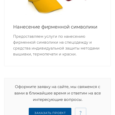
Нанесение фирменной символики
Предоставляем услуги по нанесению
фирменной символики на спецодежду и
средства индивидуальной защиты методами
вышивки, термопечати и краски.
Оформите заявку на сайте, мы свяжемся с
вами в ближайшее время и ответим на все
интересующие вопросы.
ЗАКАЗАТЬ ПРОЕКТ