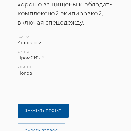
хорошо защищены и обладать
комплексной экипировкой,
включая спецодежду.
СФЕРА
Автосерсис
АВТОР
ПромСИЗ™
КЛИЕНТ
Honda
ЗАКАЗАТЬ ПРОЕКТ
ЗАДАТЬ ВОПРОС