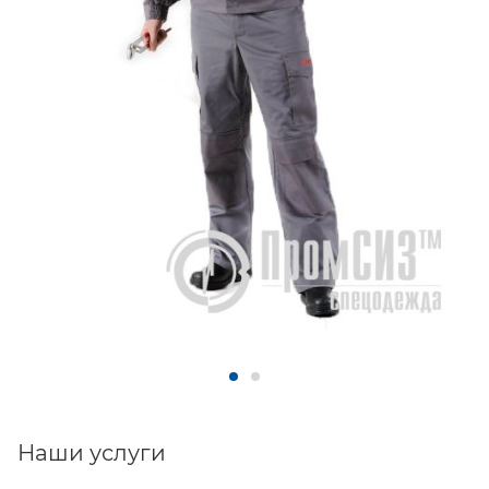
Наши услуги