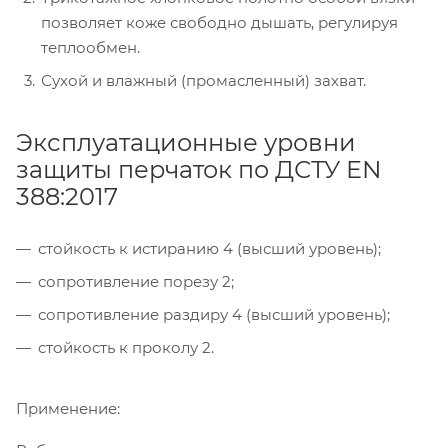
позволяет коже свободно дышать, регулируя
теплообмен.
Сухой и влажный (промасленный) захват.
Эксплуатационные уровни
защиты перчаток по ДСТУ EN
388:2017
стойкость к истиранию 4 (высший уровень);
сопротивление порезу 2;
сопротивление раздиру 4 (высший уровень);
стойкость к проколу 2.
Применение: