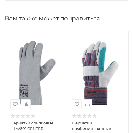
Вам также может понравиться
Перчатки спилковые
Перчатки
HLW601 CENTER
комбинированные