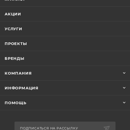
АКЦИИ
УСЛУГИ
ПРОЕКТЫ
БРЕНДЫ
КОМПАНИЯ
ИНФОРМАЦИЯ
ПОМОЩЬ
ПОДПИСАТЬСЯ НА РАССЫЛКУ