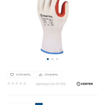
ОТЛОЖИТЬ
СРАВНИТЬ
Артикул:
04-01-012