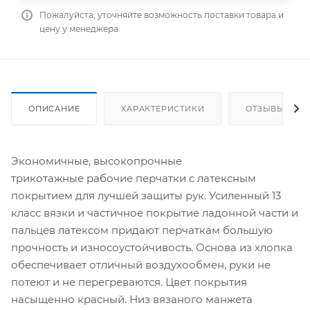
Пожалуйста, уточняйте возможность поставки товара и
цену у менеджера
ОПИСАНИЕ
ХАРАКТЕРИСТИКИ
ОТЗЫВЫ
Экономичные, высокопрочные
трикотажные рабочие перчатки с латексным
покрытием для лучшей защиты рук. Усиленный 13
класс вязки и частичное покрытие ладонной части и
пальцев латексом придают перчаткам большую
прочность и износоустойчивость. Основа из хлопка
обеспечивает отличный воздухообмен, руки не
потеют и не перегреваются. Цвет покрытия
насыщенно красный. Низ вязаного манжета