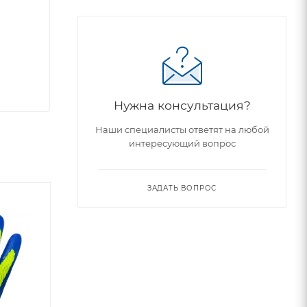
Нужна консультация?
Наши специалисты ответят на любой
интересующий вопрос
ЗАДАТЬ ВОПРОС