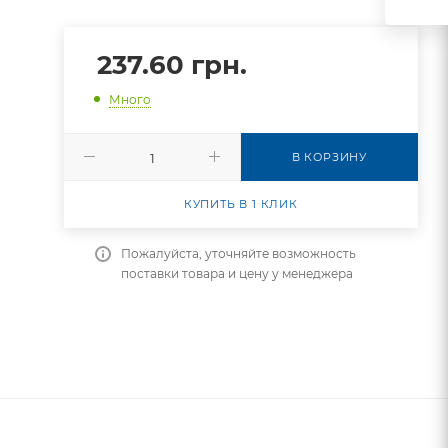
237.60
грн.
Много
В КОРЗИНУ
КУПИТЬ В 1 КЛИК
Пожалуйста, уточняйте возможность
поставки товара и цену у менеджера