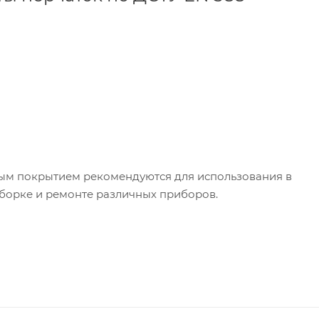
вым покрытием рекомендуются для использования в
борке и ремонте различных приборов.