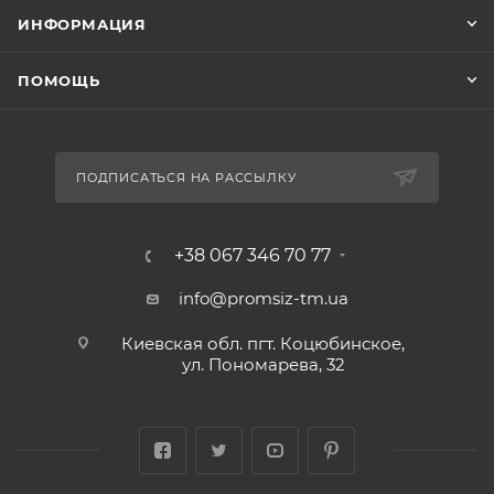
ИНФОРМАЦИЯ
ПОМОЩЬ
ПОДПИСАТЬСЯ НА РАССЫЛКУ
+38 067 346 70 77
info@promsiz-tm.ua
Киевская обл. пгт. Коцюбинское,
ул. Пономарева, 32