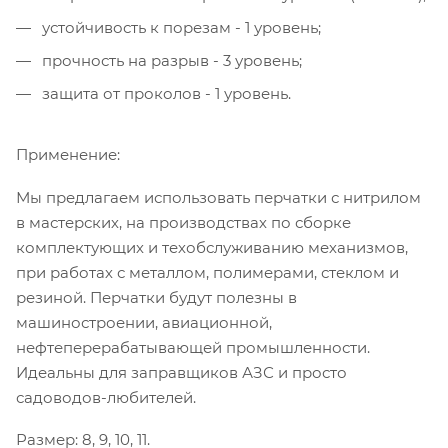
устойчивость к порезам - 1 уровень;
прочность на разрыв - 3 уровень;
защита от проколов - 1 уровень.
Применение:
Мы предлагаем использовать перчатки с нитрилом
в мастерских, на производствах по сборке
комплектующих и техобслуживанию механизмов,
при работах с металлом, полимерами, стеклом и
резиной. Перчатки будут полезны в
машиностроении, авиационной,
нефтеперерабатывающей промышленности.
Идеальны для заправщиков АЗС и просто
садоводов-любителей.
Размер: 8, 9, 10, 11.