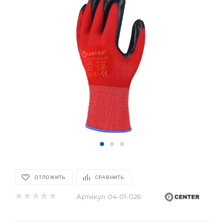
ОТЛОЖИТЬ
СРАВНИТЬ
Артикул:
04-01-026