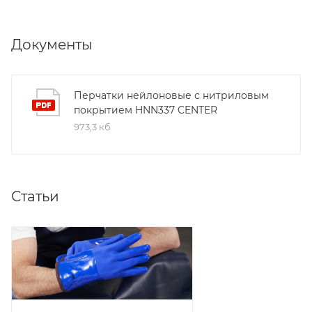
Документы
Перчатки нейлоновые с нитриловым
покрытием HNN337 CENTER
973,3 кб
Статьи