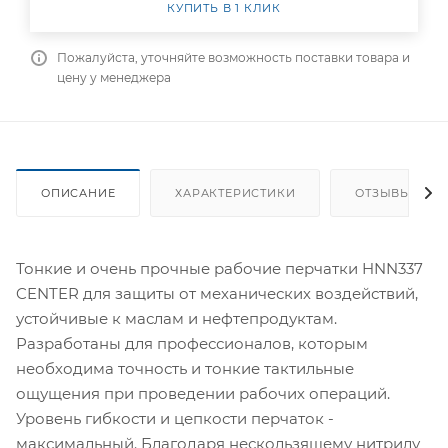
КУПИТЬ В 1 КЛИК
Пожалуйста, уточняйте возможность поставки товара и
цену у менеджера
ОПИСАНИЕ
ХАРАКТЕРИСТИКИ
ОТЗЫВЫ
Тонкие и очень прочные рабочие перчатки HNN337
CENTER для защиты от механических воздействий,
устойчивые к маслам и нефтепродуктам.
Разработаны для профессионалов, которым
необходима точность и тонкие тактильные
ощущения при проведении рабочих операций.
Уровень гибкости и цепкости перчаток -
максимальный. Благодаря нескользящему нитрилу