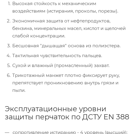
Высокая стойкость к механическим
воздействиям (истирания, проколы, порезы).
Экономичная защита от нефтепродуктов,
бензина, минеральных масел, кислот и щелочей
слабой концентрации.
Бесшовная "дышащая" основа из полиэстера.
Тактильная чувствительность пальцев.
Сухой и влажный (промасленный) захват.
Трикотажный манжет плотно фиксирует руку,
препятствует проникновению внутрь грязи и
пыли.
Эксплуатационные уровни
защиты перчаток по ДСТУ EN 388
сопротивление истиранию - 4 уровень (высший);