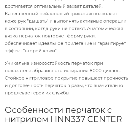
достигается оптимальный захват деталей.
Качественный нейлоновый трикотаж позволяет
коже рук "дышать" и выполнять активные операции
в состоянии, когда руки не потеют. Анатомическая
вязка перчаток повторяет форму руки,
обеспечивает идеальное прилегание и гарантирует
эффект "второй кожи".
Уникальна износостойкость перчаток при
показателе абразивного истирания 8000 циклов.
Стойкое нитриловое покрытие повышает прочность
и долговечность перчаток в разы, что значительно
продлевает срок их службы.
Особенности перчаток с
нитрилом HNN337 CENTER