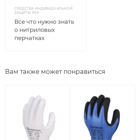
СРЕДСТВА ИНДИВИДУАЛЬНОЙ
ЗАЩИТЫ РУК
Все что нужно знать
о нитриловых
перчатках
Вам также может понравиться