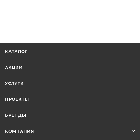
КАТАЛОГ
АКЦИИ
УСЛУГИ
ПРОЕКТЫ
БРЕНДЫ
КОМПАНИЯ