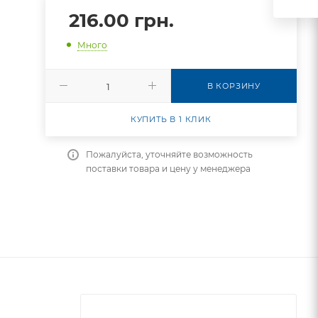
216.00
грн.
Много
В КОРЗИНУ
КУПИТЬ В 1 КЛИК
Пожалуйста, уточняйте возможность
поставки товара и цену у менеджера