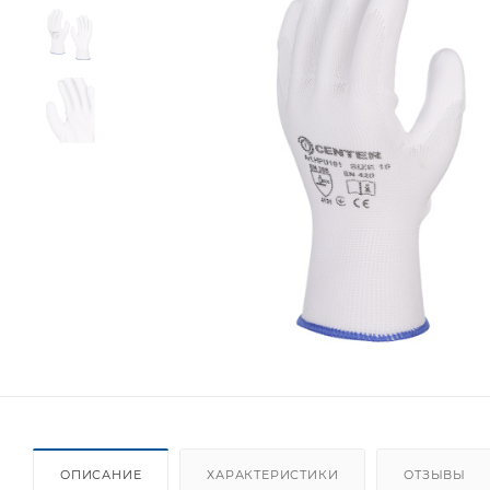
ОПИСАНИЕ
ХАРАКТЕРИСТИКИ
ОТЗЫВЫ