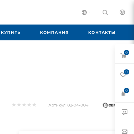
 КУПИТЬ
КОМПАНИЯ
КОНТАКТЫ
0
0
0
Артикул:
02-04-004