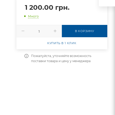
1 200.00
грн.
Много
В КОРЗИНУ
КУПИТЬ В 1 КЛИК
Пожалуйста, уточняйте возможность
поставки товара и цену у менеджера