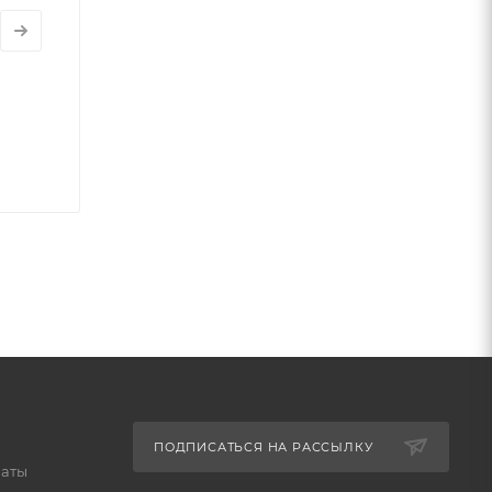
ПОДПИСАТЬСЯ НА РАССЫЛКУ
латы