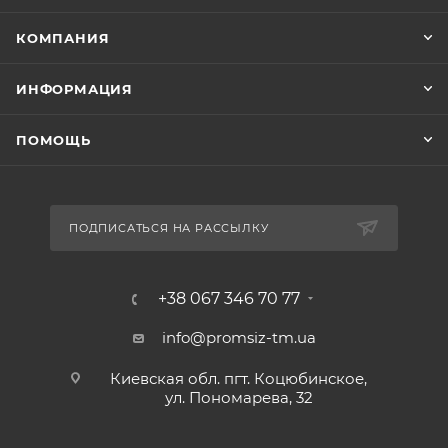
КОМПАНИЯ
ИНФОРМАЦИЯ
ПОМОЩЬ
ПОДПИСАТЬСЯ НА РАССЫЛКУ
+38 067 346 70 77
info@promsiz-tm.ua
Киевская обл. пгт. Коцюбинское,
ул. Пономарева, 32