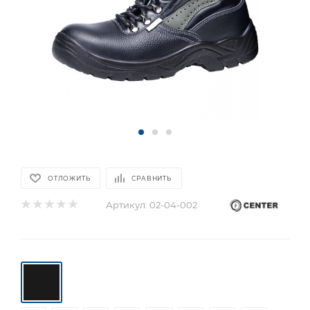
ОТЛОЖИТЬ
СРАВНИТЬ
Артикул:
02-04-002