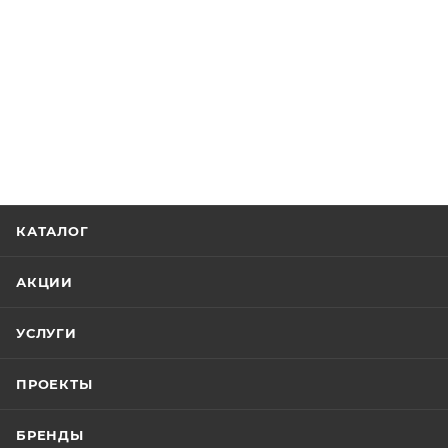
КАТАЛОГ
АКЦИИ
УСЛУГИ
ПРОЕКТЫ
БРЕНДЫ