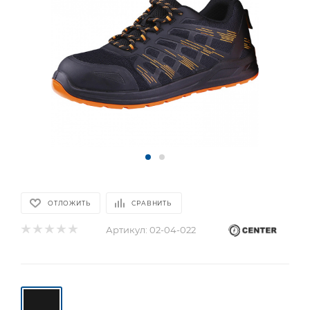
ОТЛОЖИТЬ
СРАВНИТЬ
Артикул:
02-04-022