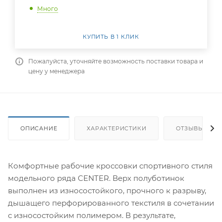
Много
КУПИТЬ В 1 КЛИК
Пожалуйста, уточняйте возможность поставки товара и
цену у менеджера
ОПИСАНИЕ
ХАРАКТЕРИСТИКИ
ОТЗЫВЫ
Комфортные рабочие кроссовки спортивного стиля
модельного ряда CENTER. Верх полуботинок
выполнен из износостойкого, прочного к разрыву,
дышащего перфорированного текстиля в сочетании
с износостойким полимером. В результате,