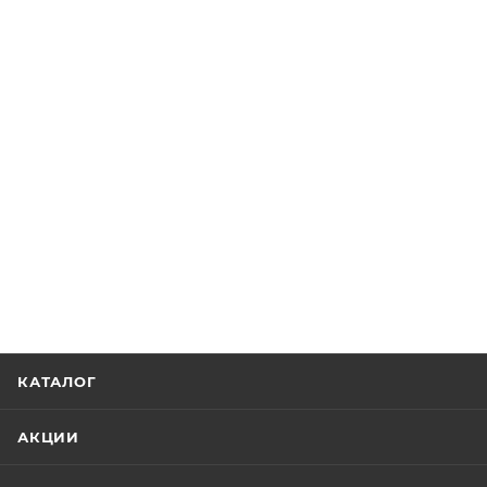
КАТАЛОГ
АКЦИИ