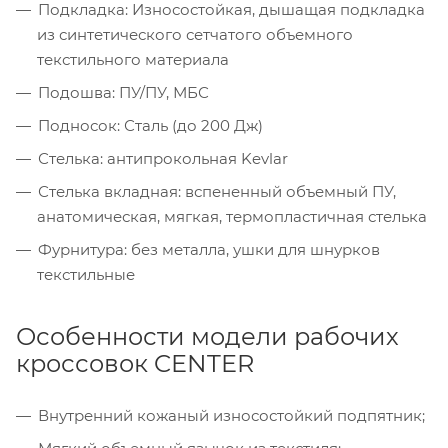
Подкладка: Износостойкая, дышащая подкладка
из синтетического сетчатого объемного
текстильного материала
Подошва: ПУ/ПУ, МБС
Подносок: Сталь (до 200 Дж)
Стелька: антипрокольная Kevlar
Стелька вкладная: вспененный объемный ПУ,
анатомическая, мягкая, термопластичная стелька
Фурнитура: без металла, ушки для шнурков
текстильные
Особенности модели рабочих
кроссовок CENTER
Внутренний кожаный износостойкий подпятник;