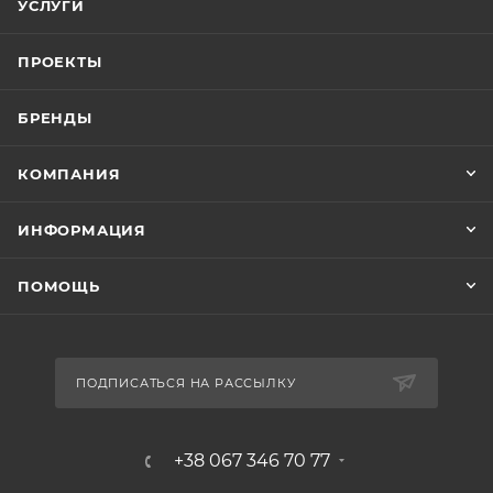
УСЛУГИ
ПРОЕКТЫ
БРЕНДЫ
КОМПАНИЯ
ИНФОРМАЦИЯ
ПОМОЩЬ
ПОДПИСАТЬСЯ НА РАССЫЛКУ
+38 067 346 70 77