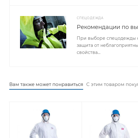
СПЕЦОДЕЖДА
Рекомендации по в
При выборе спецодежды сл
защита от неблагоприятны
свойства…
Вам также может понравиться
С этим товаром пок