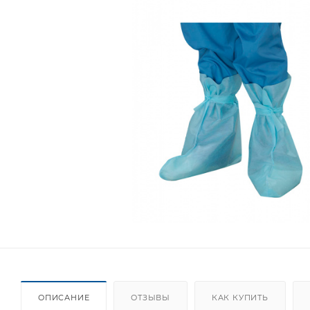
ОПИСАНИЕ
ОТЗЫВЫ
КАК КУПИТЬ