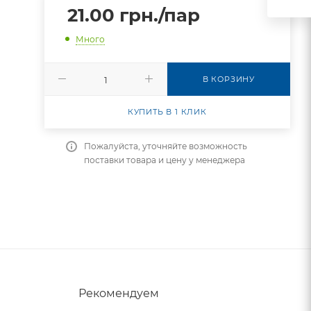
21.00
грн.
/пар
Много
В КОРЗИНУ
КУПИТЬ В 1 КЛИК
Пожалуйста, уточняйте возможность
поставки товара и цену у менеджера
Рекомендуем