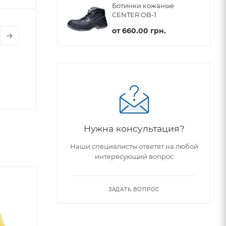
Ботинки кожаные
CENTER OB-1
от
660.00 грн.
Нужна консультация?
Наши специалисты ответят на любой
интересующий вопрос
ЗАДАТЬ ВОПРОС