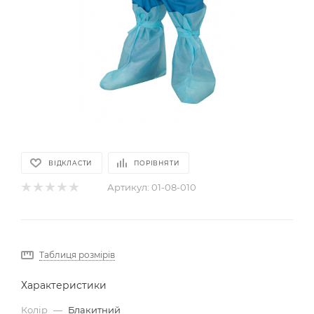
ВІДКЛАСТИ
ПОРІВНЯТИ
Артикул:
01-08-010
Таблиця розмірів
Характеристики
Колір
—
Блакитний