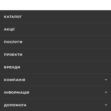
КАТАЛОГ
АКЦІЇ
ПОСЛУГИ
ПРОЕКТИ
БРЕНДИ
КОМПАНІЯ
ІНФОРМАЦІЯ
ДОПОМОГА