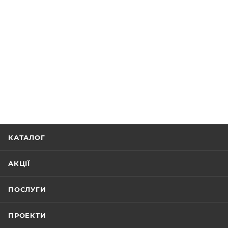
КАТАЛОГ
АКЦІЇ
ПОСЛУГИ
ПРОЕКТИ