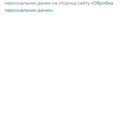
персональних даних на сторінці сайту
«Обробка
персональних даних»
.