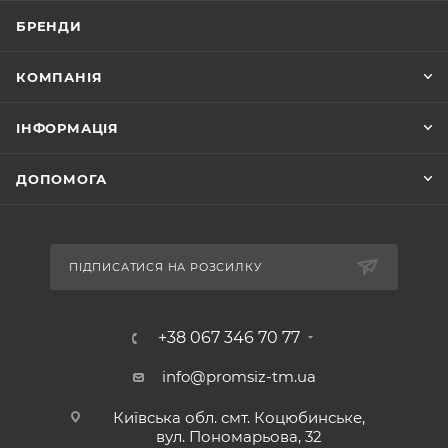
БРЕНДИ
КОМПАНІЯ
ІНФОРМАЦІЯ
ДОПОМОГА
ПІДПИСАТИСЯ НА РОЗСИЛКУ
+38 067 346 70 77
info@promsiz-tm.ua
Київська обл. смт. Коцюбинське,
вул. Пономарьова, 32