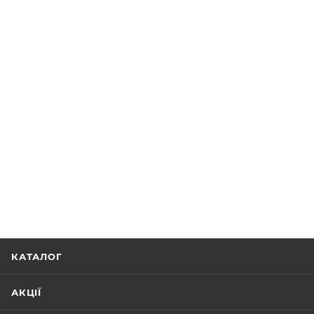
КАТАЛОГ
АКЦІЇ