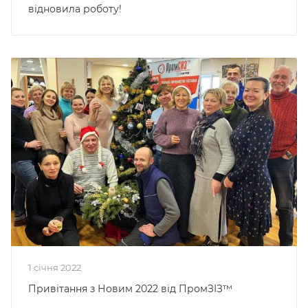
відновила роботу!
1 січня 2022
Привітання з Новим 2022 від ПромЗІЗ™