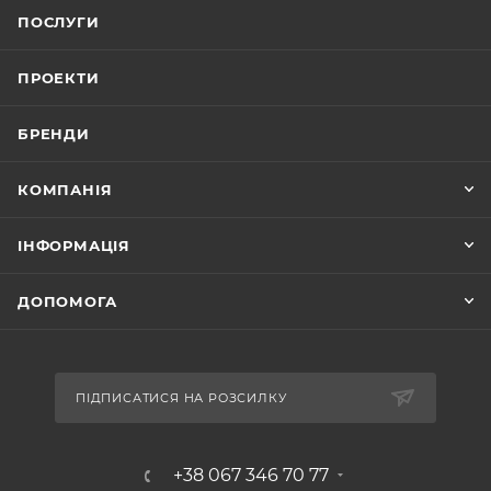
ПОСЛУГИ
ПРОЕКТИ
БРЕНДИ
КОМПАНІЯ
ІНФОРМАЦІЯ
ДОПОМОГА
ПІДПИСАТИСЯ НА РОЗСИЛКУ
+38 067 346 70 77