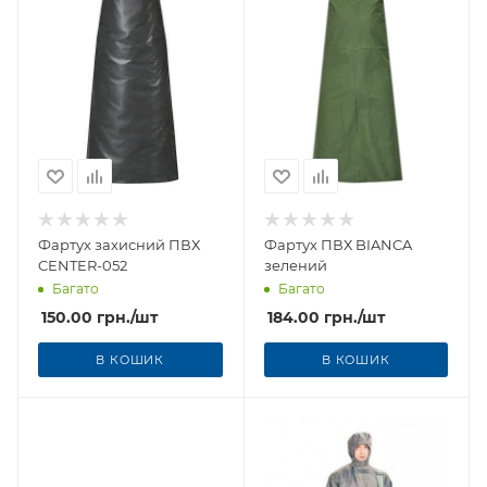
Фартух захисний ПВХ
Фартух ПВХ BIANCA
CENTER-052
зелений
Багато
Багато
150.00
грн.
/шт
184.00
грн.
/шт
В КОШИК
В КОШИК