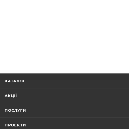
КАТАЛОГ
АКЦІЇ
ПОСЛУГИ
ПРОЕКТИ