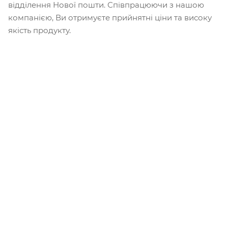
відділення Нової пошти. Співпрацюючи з нашою
компанією, Ви отримуєте прийнятні ціни та високу
якість продукту.