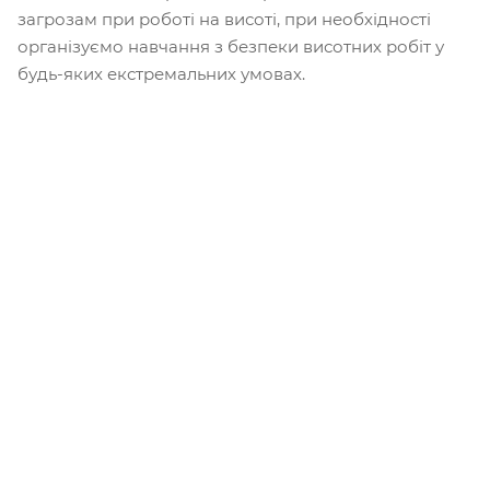
загрозам при роботі на висоті, при необхідності
організуємо навчання з безпеки висотних робіт у
будь-яких екстремальних умовах.