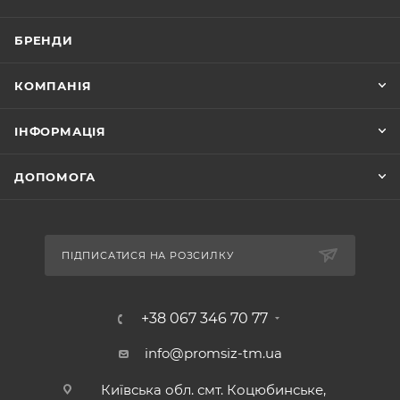
БРЕНДИ
КОМПАНІЯ
ІНФОРМАЦІЯ
ДОПОМОГА
ПІДПИСАТИСЯ НА РОЗСИЛКУ
+38 067 346 70 77
info@promsiz-tm.ua
Київська обл. смт. Коцюбинське,