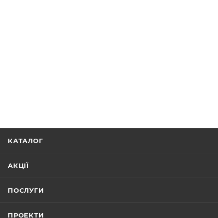
КАТАЛОГ
АКЦІЇ
ПОСЛУГИ
ПРОЕКТИ