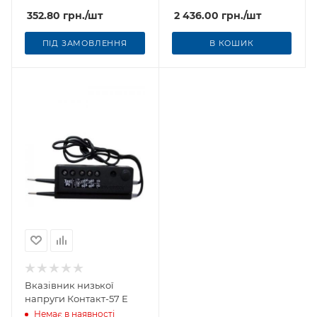
352.80
грн.
/шт
2 436.00
грн.
/шт
ПІД ЗАМОВЛЕННЯ
В КОШИК
Вказівник низької
напруги Контакт-57 Е
Немає в наявності