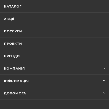
КАТАЛОГ
АКЦІЇ
ПОСЛУГИ
ПРОЕКТИ
БРЕНДИ
КОМПАНІЯ
ІНФОРМАЦІЯ
ДОПОМОГА