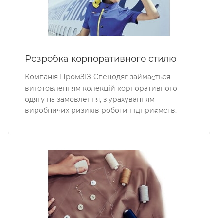
Розробка корпоративного стилю
Компанія ПромЗІЗ-Спецодяг займається
виготовленням колекцій корпоративного
одягу на замовлення, з урахуванням
виробничих ризиків роботи підприємств.