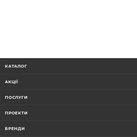
КАТАЛОГ
АКЦІЇ
ПОСЛУГИ
ПРОЕКТИ
БРЕНДИ