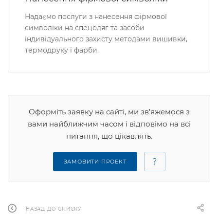
Надаємо послуги з нанесення фірмової
символіки на спецодяг та засоби
індивідуального захисту методами вишивки,
термодруку і фарби.
Оформіть заявку на сайті, ми зв'яжемося з
вами найближчим часом і відповімо на всі
питання, що цікавлять.
ЗАМОВИТИ ПРОЕКТ
НАЗАД ДО СПИСКУ