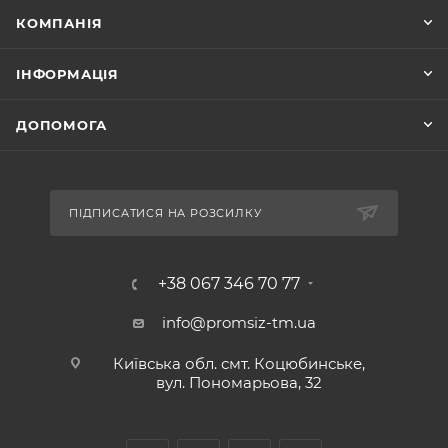
КОМПАНІЯ
ІНФОРМАЦІЯ
ДОПОМОГА
ПІДПИСАТИСЯ НА РОЗСИЛКУ
+38 067 346 70 77
info@promsiz-tm.ua
Київська обл. смт. Коцюбинське,
вул. Пономарьова, 32