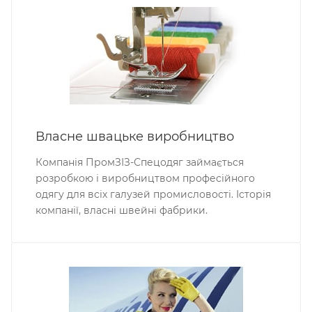
Власне швацьке виробництво
Компанія ПромЗІЗ-Спецодяг займається
розробкою і виробництвом професійного
одягу для всіх галузей промисловості. Історія
компанії, власні швейні фабрики.