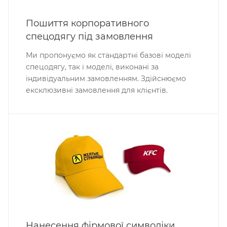
Пошиття корпоративного
спецодягу під замовлення
Ми пропонуємо як стандартні базові моделі
спецодягу, так і моделі, виконані за
індивідуальним замовленням. Здійснюємо
ексклюзивні замовлення для клієнтів.
Нанесення фірмової символіки