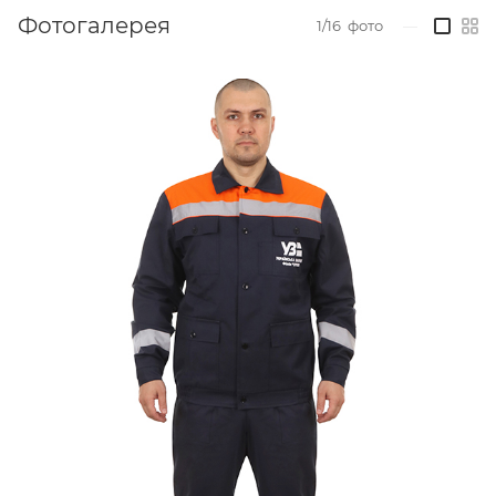
Фотогалерея
1/16
фото
—