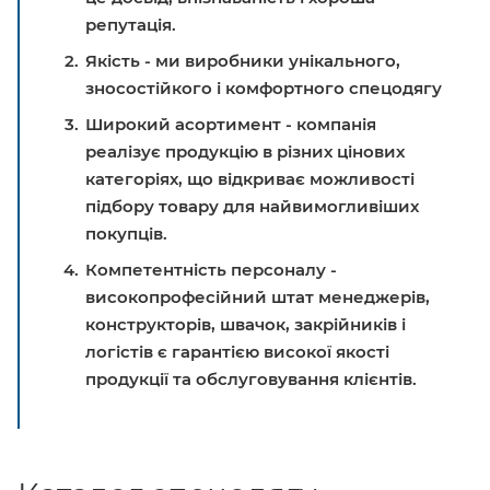
репутація.
Якість - ми виробники унікального,
зносостійкого і комфортного спецодягу
Широкий асортимент - компанія
реалізує продукцію в різних цінових
категоріях, що відкриває можливості
підбору товару для найвимогливіших
покупців.
Компетентність персоналу -
високопрофесійний штат менеджерів,
конструкторів, швачок, закрійників і
логістів є гарантією високої якості
продукції та обслуговування клієнтів.