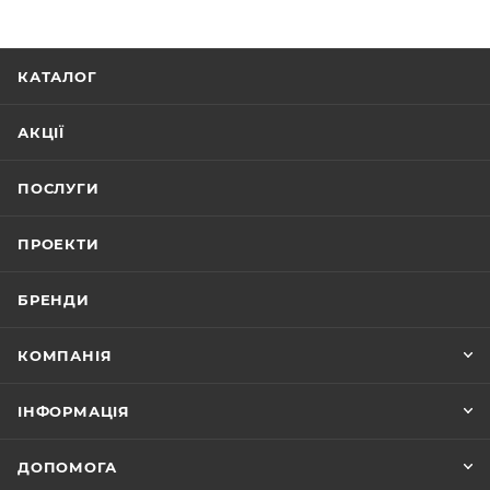
КАТАЛОГ
АКЦІЇ
ПОСЛУГИ
ПРОЕКТИ
БРЕНДИ
КОМПАНІЯ
ІНФОРМАЦІЯ
ДОПОМОГА