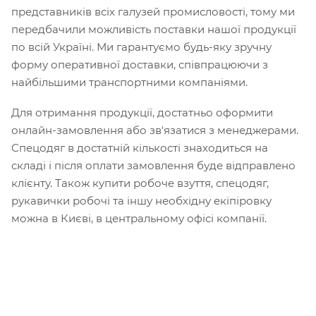
представників всіх галузей промисловості, тому ми
передбачили можливість поставки нашої продукції
по всій Україні. Ми гарантуємо будь-яку зручну
форму оперативної доставки, співпрацюючи з
найбільшими транспортними компаніями.
Для отримання продукції, достатньо оформити
онлайн-замовлення або зв'язатися з менеджерами.
Спецодяг в достатній кількості знаходиться на
складі і після оплати замовлення буде відправлено
клієнту. Також купити робоче взуття, спецодяг,
рукавички робочі та іншу необхідну екіпіровку
можна в Києві, в центральному офісі компанії.