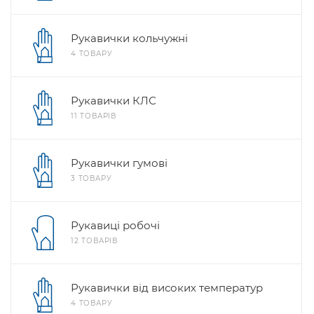
Рукавички кольчужні
4 ТОВАРУ
Рукавички КЛС
11 ТОВАРІВ
Рукавички гумові
3 ТОВАРУ
Рукавиці робочі
12 ТОВАРІВ
Рукавички від високих температур
4 ТОВАРУ