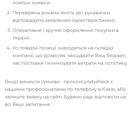
лояльні знижки.
Перевірена роками якість (всі рукавички
відповідають заявленим характеристикам).
Оперативне і зручне оформлення покупки в
Україні.
Усі товарні позиції знаходяться на складах
компанії, що дозволяє заощадити Ваш бюджет,
час поставки і мінімізувати витрати на логістику.
Якщо виникли сумніви - проконсультуйтеся з
нашими професіоналами по телефону в Києві, або
залиште заявку на сайті. Будемо раді відповісти на
всі Ваші запитання.