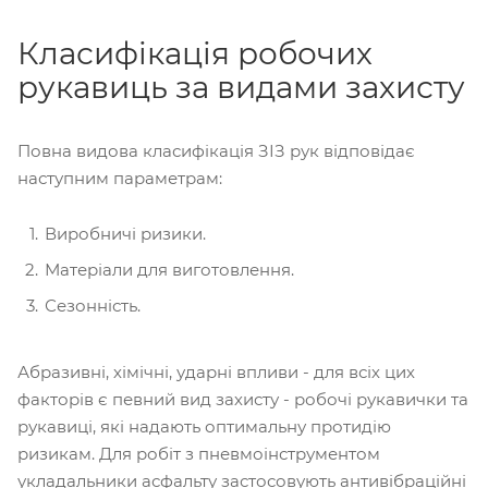
Класифікація робочих
рукавиць за видами захисту
Повна видова класифікація ЗІЗ рук відповідає
наступним параметрам:
Виробничі ризики.
Матеріали для виготовлення.
Сезонність.
Абразивні, хімічні, ударні впливи - для всіх цих
факторів є певний вид захисту - робочі рукавички та
рукавиці, які надають оптимальну протидію
ризикам. Для робіт з пневмоінструментом
укладальники асфальту застосовують антивібраційні