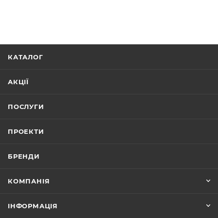
КАТАЛОГ
АКЦІЇ
ПОСЛУГИ
ПРОЕКТИ
БРЕНДИ
КОМПАНІЯ
ІНФОРМАЦІЯ