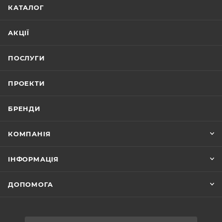
КАТАЛОГ
АКЦІЇ
ПОСЛУГИ
ПРОЕКТИ
БРЕНДИ
КОМПАНІЯ
ІНФОРМАЦІЯ
ДОПОМОГА