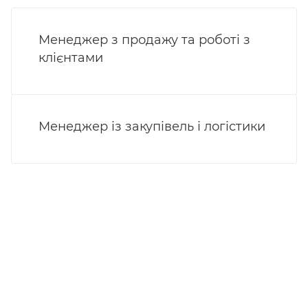
Менеджер з продажу та роботі з
клієнтами
Менеджер із закупівель і логістики