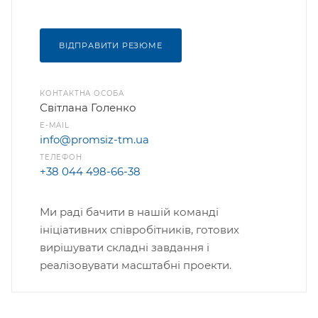
ВІДПРАВИТИ РЕЗЮМЕ
КОНТАКТНА ОСОБА
Світлана Голенко
E-MAIL
info@promsiz-tm.ua
ТЕЛЕФОН
+38 044 498-66-38
Ми раді бачити в нашій команді
ініціативних співробітників, готових
вирішувати складні завдання і
реалізовувати масштабні проекти.