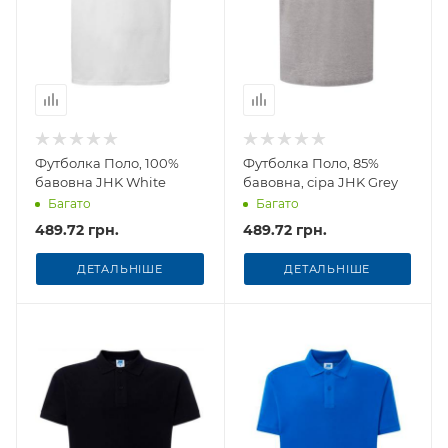
Футболка Поло, 100%
Футболка Поло, 85%
бавовна JHK White
бавовна, сіра JHK Grey
Багато
Багато
489.72 грн.
489.72 грн.
ДЕТАЛЬНІШЕ
ДЕТАЛЬНІШЕ