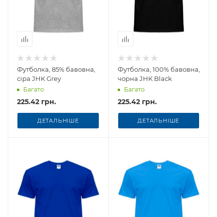
Футболка, 85% бавовна,
Футболка, 100% бавовна,
сіра JHK Grey
чорна JHK Black
Багато
Багато
225.42 грн.
225.42 грн.
ДЕТАЛЬНІШЕ
ДЕТАЛЬНІШЕ