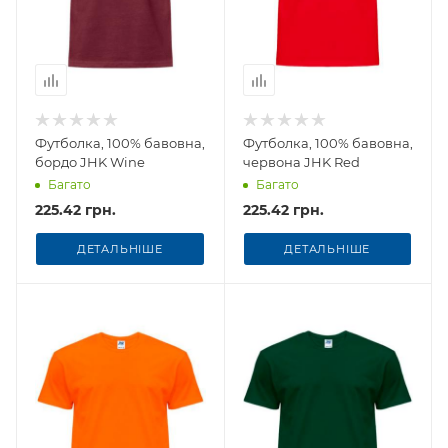
Футболка, 100% бавовна,
Футболка, 100% бавовна,
бордо JHK Wine
червона JHK Red
Багато
Багато
225.42 грн.
225.42 грн.
ДЕТАЛЬНІШЕ
ДЕТАЛЬНІШЕ