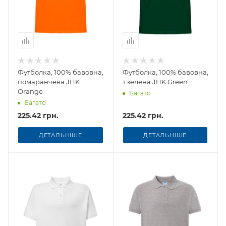
Футболка, 100% бавовна,
Футболка, 100% бавовна,
помаранчева JHK
т.зелена JHK Green
Оrange
Багато
Багато
225.42 грн.
225.42 грн.
ДЕТАЛЬНІШЕ
ДЕТАЛЬНІШЕ