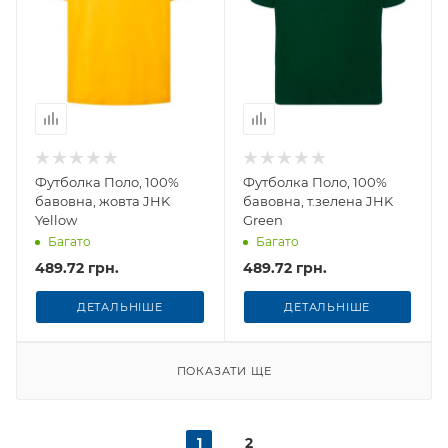
Футболка Поло, 100%
Футболка Поло, 100%
бавовна, жовта JHK
бавовна, т.зелена JHK
Yellow
Green
Багато
Багато
489.72 грн.
489.72 грн.
ДЕТАЛЬНІШЕ
ДЕТАЛЬНІШЕ
ПОКАЗАТИ ЩЕ
1
2