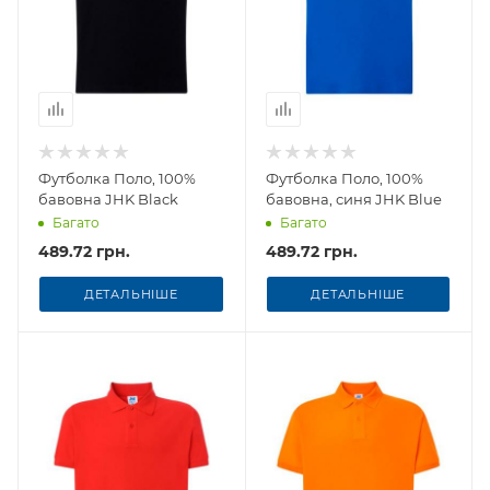
Футболка Поло, 100%
Футболка Поло, 100%
бавовна JHK Black
бавовна, синя JHK Blue
Багато
Багато
489.72 грн.
489.72 грн.
ДЕТАЛЬНІШЕ
ДЕТАЛЬНІШЕ