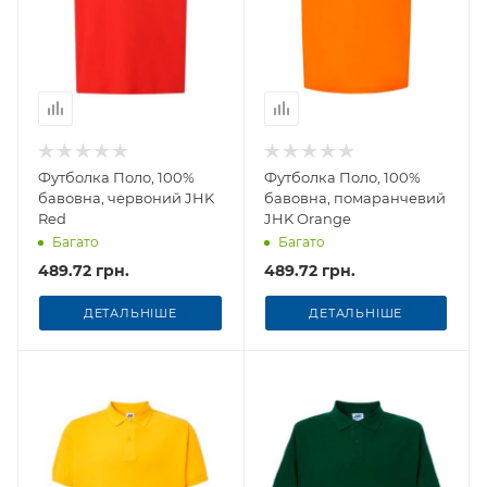
Футболка Поло, 100%
Футболка Поло, 100%
бавовна, червоний JHK
бавовна, помаранчевий
Red
JHK Оrange
Багато
Багато
489.72 грн.
489.72 грн.
ДЕТАЛЬНІШЕ
ДЕТАЛЬНІШЕ