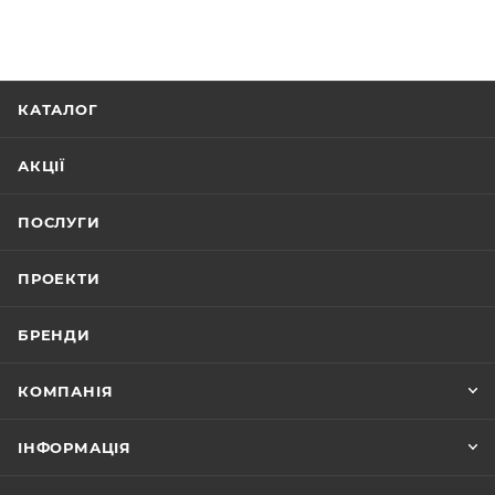
КАТАЛОГ
АКЦІЇ
ПОСЛУГИ
ПРОЕКТИ
БРЕНДИ
КОМПАНІЯ
ІНФОРМАЦІЯ