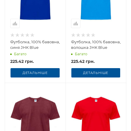
Футболка, 100% бавовна,
Футболка, 100% бавовна,
синя JHK Blue
волошка JHK Blue
Багато
Багато
225.42 грн.
225.42 грн.
ДЕТАЛЬНІШЕ
ДЕТАЛЬНІШЕ