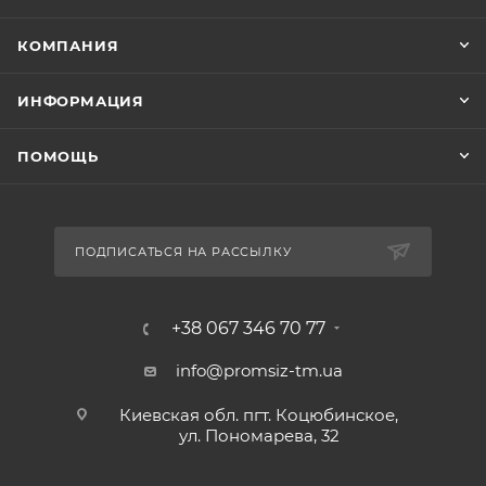
КОМПАНИЯ
ИНФОРМАЦИЯ
ПОМОЩЬ
ПОДПИСАТЬСЯ НА РАССЫЛКУ
+38 067 346 70 77
info@promsiz-tm.ua
Киевская обл. пгт. Коцюбинское,
ул. Пономарева, 32