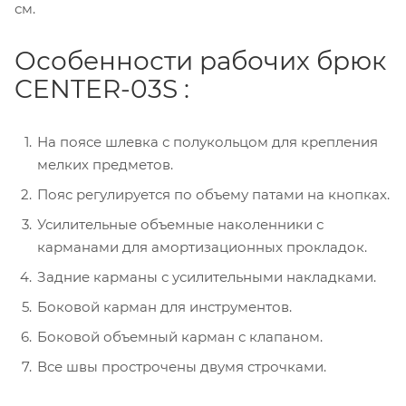
см.
Особенности рабочих брюк
CENTER-03S :
На поясе шлевка с полукольцом для крепления
мелких предметов.
Пояс регулируется по объему патами на кнопках.
Усилительные объемные наколенники с
карманами для амортизационных прокладок.
Задние карманы с усилительными накладками.
Боковой карман для инструментов.
Боковой объемный карман с клапаном.
Все швы прострочены двумя строчками.