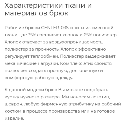
Характеристики ткани и
материалов брюк
Рабочие брюки CENTER-03S сшиты из смесовой
ткани, где 35% составляет хлопок и 65% полиэстер.
Хлопок отвечает за воздухопроницаемость,
полиэстер за прочность. Хлопок эффективно
регулирует теплообмен. Полиэстер выдерживает
механические нагрузки. Комплекс этих свойств
позволяет создать прочную, долговечную и
комфортную рабочую одежду.
К данной модели брюк Вы можете подобрать
куртку нужного размера. Мы наносим логотип,
шеврон, любую фирменную атрибутику на рабочий
костюм в процессе производства или на готовое
изделие.