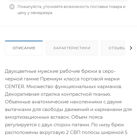
Пожалуйста, уточняйте возможность поставки товара и
цену у менеджера
ОПИСАНИЕ
ХАРАКТЕРИСТИКИ
ОТЗЫВЫ
Двухцветные мужские рабочие брюки в серо-
черной гамме Премиум класса торговой марки
CENTER. Множество функциональных карманов.
Декоративная отделка контрастной тканью.
Объемные анатомические наколенники с двумя
вытачками для свободы движений и карманами для
амортизационных вставок. Объем пояса
регулируется с двух сторон патами. По низу брюк
расположены вкруговую 2 СВП полосы шириной 5