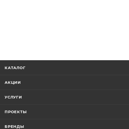
КАТАЛОГ
АКЦИИ
УСЛУГИ
ПРОЕКТЫ
БРЕНДЫ