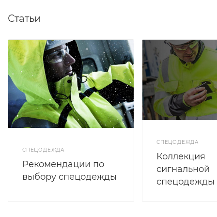
Статьи
СПЕЦОДЕЖДА
СПЕЦОДЕЖДА
Коллекция
Рекомендации по
сигнальной
выбору спецодежды
спецодежды