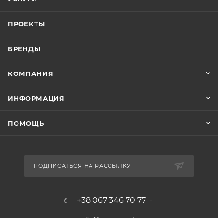
ПРОЕКТЫ
БРЕНДЫ
КОМПАНИЯ
ИНФОРМАЦИЯ
ПОМОЩЬ
ПОДПИСАТЬСЯ НА РАССЫЛКУ
+38 067 346 70 77