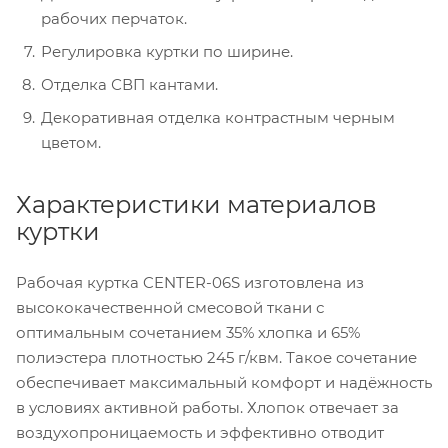
рабочих перчаток.
Регулировка куртки по ширине.
Отделка СВП кантами.
Декоративная отделка контрастным черным
цветом.
Характеристики материалов
куртки
Рабочая куртка CENTER-06S изготовлена из
высококачественной смесовой ткани с
оптимальным сочетанием 35% хлопка и 65%
полиэстера плотностью 245 г/квм. Такое сочетание
обеспечивает максимальный комфорт и надёжность
в условиях активной работы. Хлопок отвечает за
воздухопроницаемость и эффективно отводит