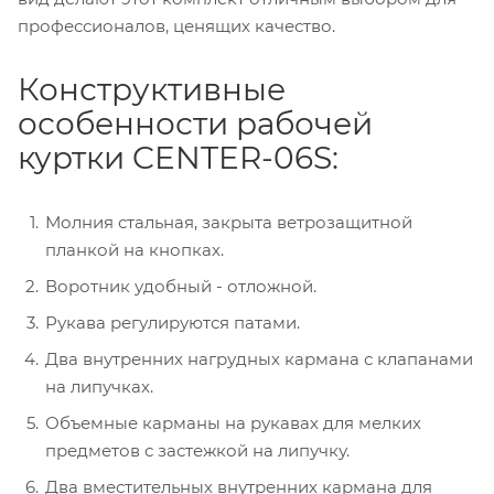
профессионалов, ценящих качество.
Конструктивные
особенности рабочей
куртки CENTER-06S:
Молния стальная, закрыта ветрозащитной
планкой на кнопках.
Воротник удобный - отложной.
Рукава регулируются патами.
Два внутренних нагрудных кармана с клапанами
на липучках.
Объемные карманы на рукавах для мелких
предметов с застежкой на липучку.
Два вместительных внутренних кармана для