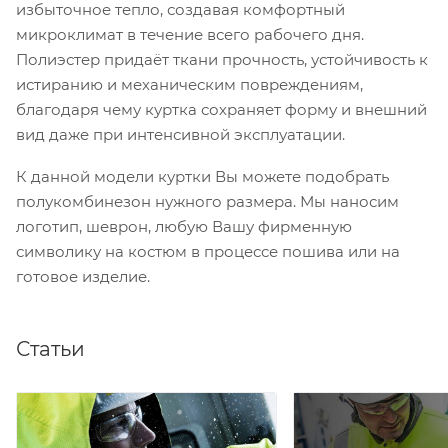
избыточное тепло, создавая комфортный
микроклимат в течение всего рабочего дня.
Полиэстер придаёт ткани прочность, устойчивость к
истиранию и механическим повреждениям,
благодаря чему куртка сохраняет форму и внешний
вид даже при интенсивной эксплуатации.
К данной модели куртки Вы можете подобрать
полукомбинезон нужного размера. Мы наносим
логотип, шеврон, любую Вашу фирменную
символику на костюм в процессе пошива или на
готовое изделие.
Статьи