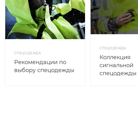
СПЕЦОДЕЖДА
СПЕЦОДЕЖДА
Коллекция
Рекомендации по
сигнальной
выбору спецодежды
спецодежды