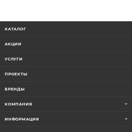
КАТАЛОГ
АКЦИИ
УСЛУГИ
ПРОЕКТЫ
БРЕНДЫ
КОМПАНИЯ
ИНФОРМАЦИЯ