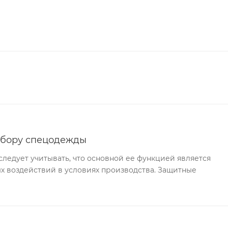
ыбору спецодежды
едует учитывать, что основной ее функцией является
х воздействий в условиях производства. Защитные