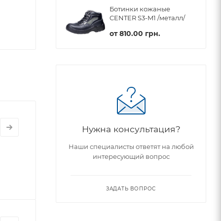
Ботинки кожаные
CENTER S3-M1 /металл/
от
810.00 грн.
Нужна консультация?
Наши специалисты ответят на любой
интересующий вопрос
ЗАДАТЬ ВОПРОС