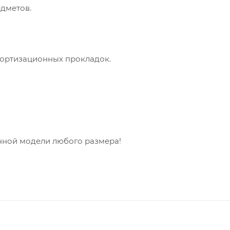
дметов.
ортизационных прокладок.
ной модели любого размера!