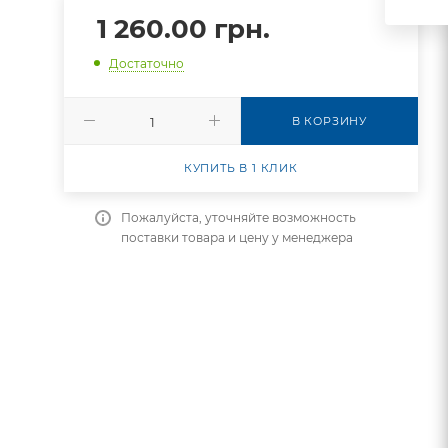
1 260.00
грн.
Достаточно
В КОРЗИНУ
КУПИТЬ В 1 КЛИК
Пожалуйста, уточняйте возможность
поставки товара и цену у менеджера