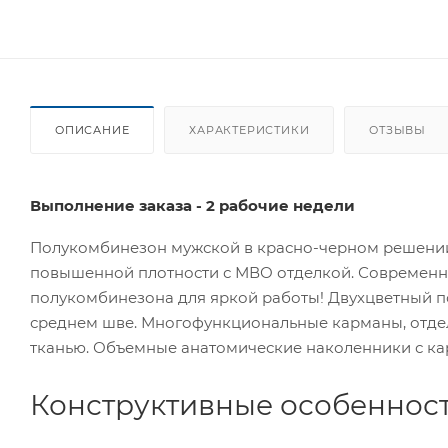
ОПИСАНИЕ
ХАРАКТЕРИСТИКИ
ОТЗЫВЫ
Выполнение заказа - 2 рабочие недели
Полукомбинезон мужской в красно-черном решении
повышенной плотности с МВО отделкой. Современн
полукомбинезона для яркой работы! Двухцветный п
среднем шве. Многофункциональные карманы, отде
тканью. Объемные анатомические наколенники с к
Конструктивные особенност