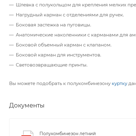
Шлевка с полукольцом для крепления мелких пре
Нагрудный карман с отделениями для ручек.
Боковая застежка на пуговицы.
Анатомические наколенники с карманами для ам
Боковой объемный карман с клапаном.
Боковой карман для инструментов.
Световозвращающие принты.
Вы можете подобрать к полукомбинезону
куртку
дан
Документы
Полукомбинезон летний