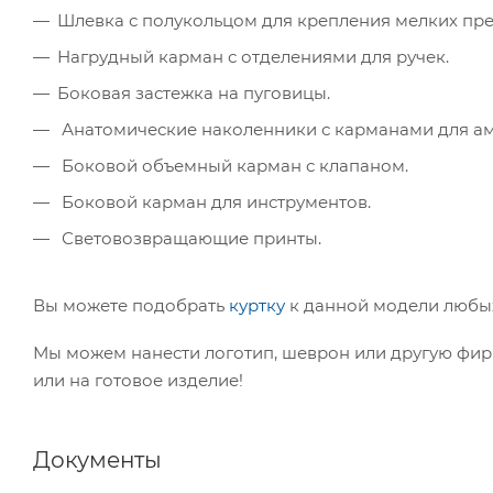
Шлевка с полукольцом для крепления мелких пре
Нагрудный карман с отделениями для ручек.
Боковая застежка на пуговицы.
Анатомические наколенники с карманами для а
Боковой объемный карман с клапаном.
Боковой карман для инструментов.
Световозвращающие принты.
Вы можете подобрать
куртку
к данной модели любы
Мы можем нанести логотип, шеврон или другую фир
или на готовое изделие!
Документы