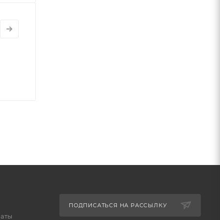
ПОДПИСАТЬСЯ НА РАССЫЛКУ
латы