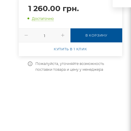
1 260.00
грн.
Достаточно
В КОРЗИНУ
КУПИТЬ В 1 КЛИК
Пожалуйста, уточняйте возможность
поставки товара и цену у менеджера