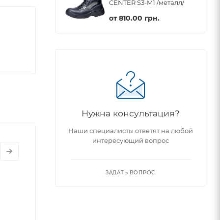
CENTER S3-M1 /металл/
от
810.00 грн.
Нужна консультация?
Наши специалисты ответят на любой
интересующий вопрос
ЗАДАТЬ ВОПРОС