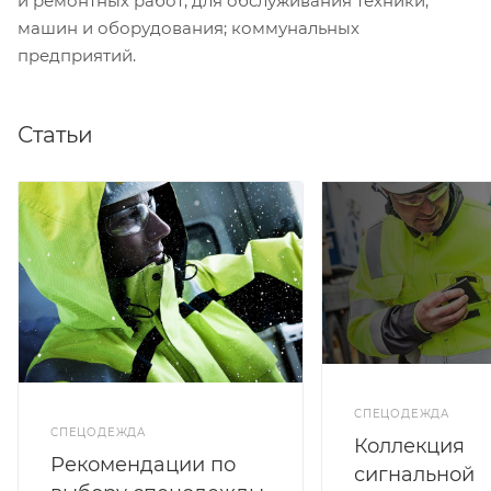
и ремонтных работ; для обслуживания техники,
машин и оборудования; коммунальных
предприятий.
Статьи
СПЕЦОДЕЖДА
СПЕЦОДЕЖДА
Коллекция
Рекомендации по
сигнальной