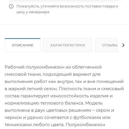
Пожалуйста, уточняйте возможность поставки товара и
цену у менеджера
ОПИСАНИЕ
ХАРАКТЕРИСТИКИ
ОТЗЫВЫ
Рабочий полукомбинезон из облегченной
смесовой ткани, подходящий вариант для
выполнения работ как внутри, так и вне помещений
в жаркий летний сезон. Плотность ткани и смесовый
состав гарантируют износостойкость изделия и
нормализацию теплового баланса. Модель
выполнена в двух цветовых решениях – сером и
черном и удачно сочетается с футболками или
теннисками любого цвета. Полукомбинезон