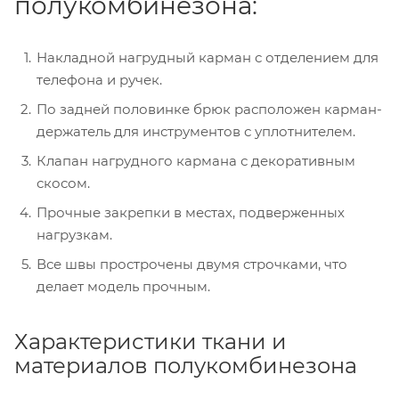
полукомбинезона:
Накладной нагрудный карман с отделением для
телефона и ручек.
По задней половинке брюк расположен карман-
держатель для инструментов с уплотнителем.
Клапан нагрудного кармана с декоративным
скосом.
Прочные закрепки в местах, подверженных
нагрузкам.
Все швы прострочены двумя строчками, что
делает модель прочным.
Характеристики ткани и
материалов полукомбинезона