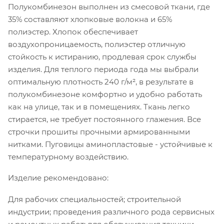
Полукомбинезон выполнен из смесовой ткани, где
35% составляют хлопковые волокна и 65%
полиэстер. Хлопок обеспечивает
воздухопроницаемость, полиэстер отличную
стойкость к истиранию, продлевая срок службы
изделия. Для теплого периода года мы выбрали
оптимальную плотность 240 г/м², в результате в
полукомбинезоне комфортно и удобно работать
как на улице, так и в помещениях. Ткань легко
стирается, не требует постоянного глажения. Все
строчки прошиты прочными армированными
нитками. Пуговицы аминопластовые - устойчивые к
температурному воздействию.
Изделие рекомендовано:
Для рабочих специальностей; строительной
индустрии; проведения различного рода сервисных