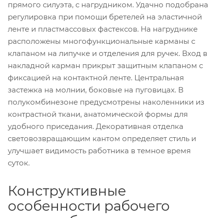
прямого силуэта, с нагрудником. Удачно подобрана
регулировка при помощи бретелей на эластичной
ленте и пластмассовых фастексов. На нагруднике
расположены многофункциональные карманы с
клапаном на липучке и отделения для ручек. Вход в
накладной карман прикрыт защитным клапаном с
фиксацией на контактной ленте. Центральная
застежка на молнии, боковые на пуговицах. В
полукомбинезоне предусмотрены наколенники из
контрастной ткани, анатомической формы для
удобного приседания. Декоративная отделка
световозвращающим кантом определяет стиль и
улучшает видимость работника в темное время
суток.
Конструктивные
особенности рабочего