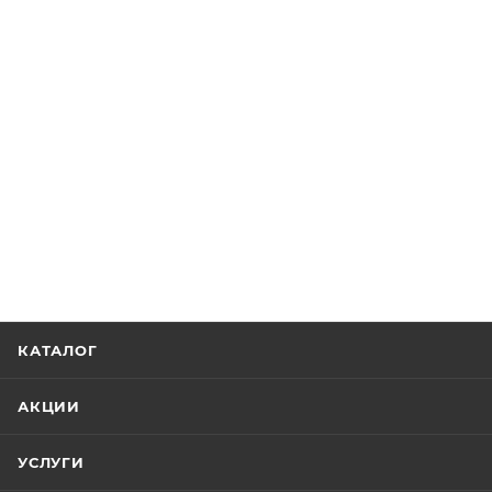
КАТАЛОГ
АКЦИИ
УСЛУГИ