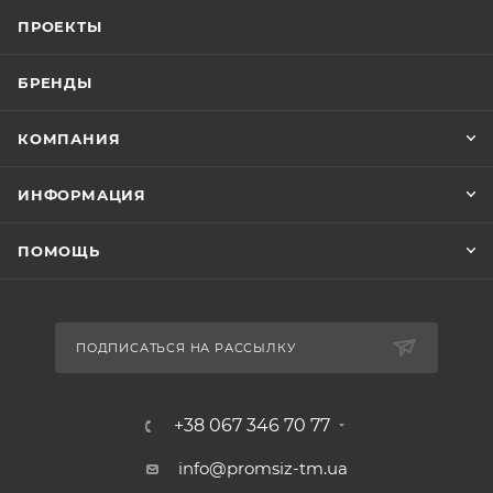
ПРОЕКТЫ
БРЕНДЫ
КОМПАНИЯ
ИНФОРМАЦИЯ
ПОМОЩЬ
ПОДПИСАТЬСЯ НА РАССЫЛКУ
+38 067 346 70 77
info@promsiz-tm.ua