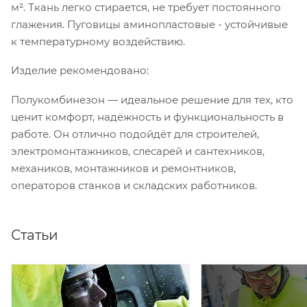
м². Ткань легко стирается, не требует постоянного
глажения. Пуговицы аминопластовые - устойчивые
к температурному воздействию.
Изделие рекомендовано:
Полукомбинезон — идеальное решение для тех, кто
ценит комфорт, надёжность и функциональность в
работе. Он отлично подойдёт для строителей,
электромонтажников, слесарей и сантехников,
механиков, монтажников и ремонтников,
операторов станков и складских работников.
Статьи