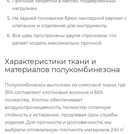
Прочные закрепки в местах, подверженных
нагрузкам.
На задней половинке брюк накладной карман с
клапаном и отделение для инструмента.
Все швы прострочены двумя строчками, что
делает модель максимально прочной.
Характеристики ткани и
материалов полукомбинезона
Полукомбинезон выполнен из смесовой ткани, где
35% составляют хлопковые волокна и 65%
полиэстер. Хлопок обеспечивает
воздухопроницаемость, полиэстер отличную
стойкость к истиранию, продлевая срок службы
изделия. Для прочности и долговечности, мы
выбрали оптимальную плотность материала 245 г/