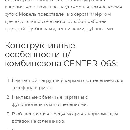
изделие, но и повышает видимость в тёмное время
суток. Модель представлена в сером и чёрном
цветах, отлично сочетается с любой рабочей
одеждой: футболками, теннисками, рубашками.
Конструктивные
особенности п/
комбинезона CENTER-06S:
Накладной нагрудный карман с отделением для
телефона и ручек.
Накладные объемные карманы с
функциональными отделениями.
В области колен предусмотрены карманы для
вставок наколенников.