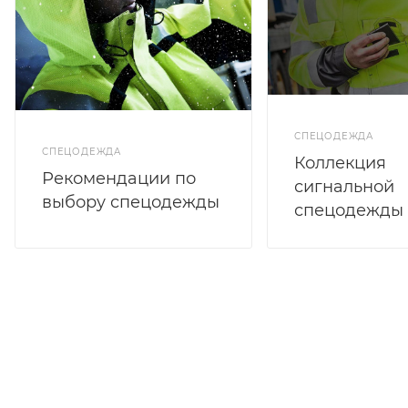
СПЕЦОДЕЖДА
СПЕЦОДЕЖДА
Коллекция
Рекомендации по
сигнальной
выбору спецодежды
спецодежды