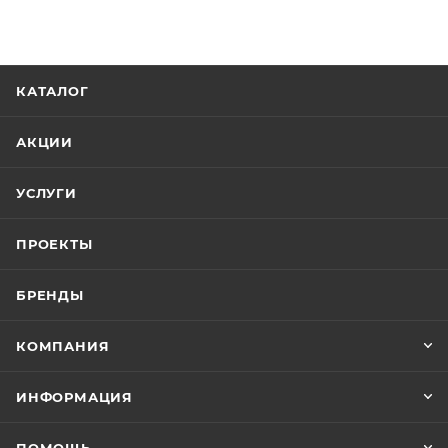
КАТАЛОГ
АКЦИИ
УСЛУГИ
ПРОЕКТЫ
БРЕНДЫ
КОМПАНИЯ
ИНФОРМАЦИЯ