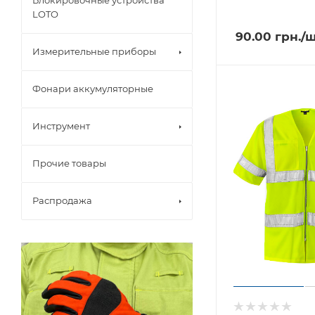
Блокировочные устройства
LOTO
90.00
грн.
/
Измерительные приборы
Фонари аккумуляторные
Инструмент
Прочие товары
Распродажа